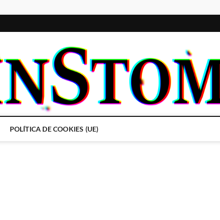
POLÍTICA DE COOKIES (UE)