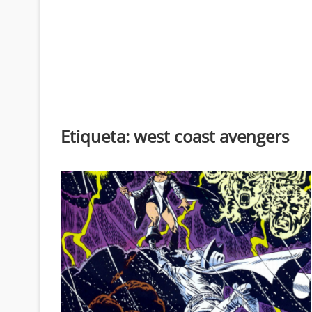
Etiqueta:
west coast avengers