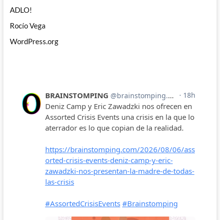
ADLO!
Rocío Vega
WordPress.org