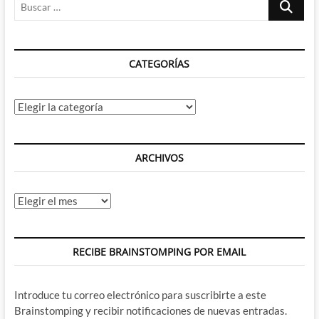
…
CATEGORÍAS
Categorías
ARCHIVOS
Archivos
RECIBE BRAINSTOMPING POR EMAIL
Introduce tu correo electrónico para suscribirte a este
Brainstomping y recibir notificaciones de nuevas entradas.