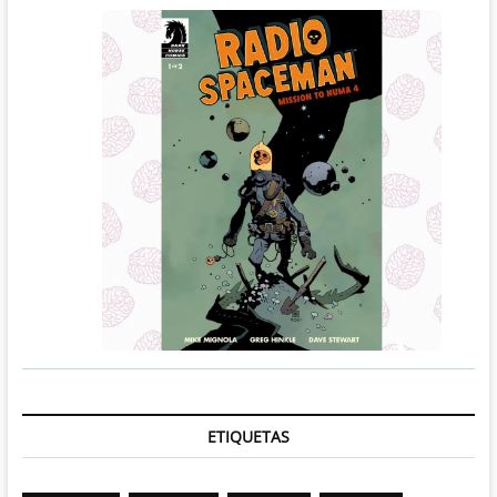
ETIQUETAS