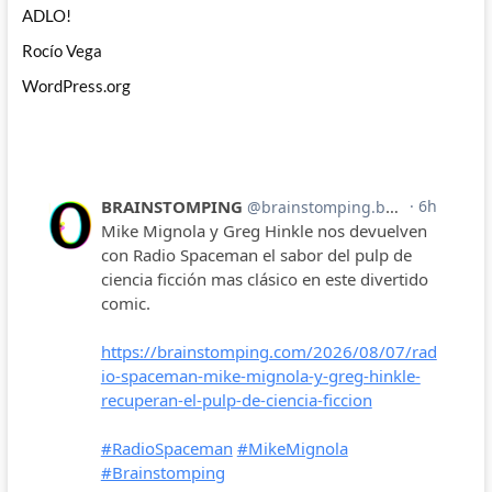
ADLO!
Rocío Vega
WordPress.org