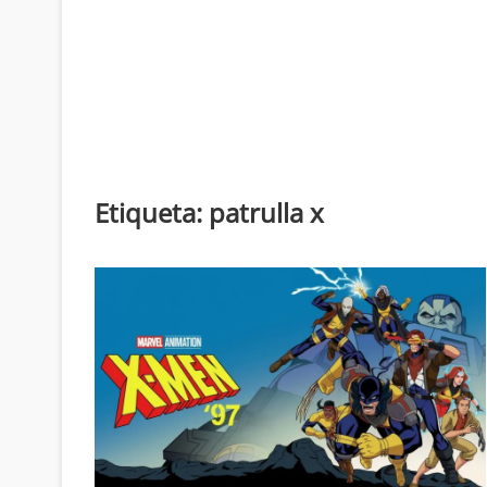
Etiqueta:
patrulla x