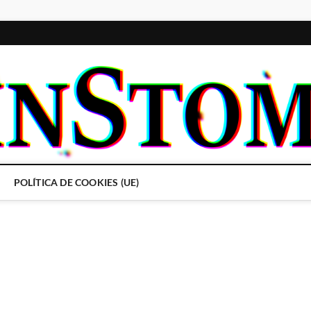
POLÍTICA DE COOKIES (UE)