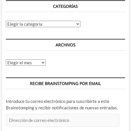
CATEGORÍAS
Categorías
ARCHIVOS
Archivos
RECIBE BRAINSTOMPING POR EMAIL
Introduce tu correo electrónico para suscribirte a este
Brainstomping y recibir notificaciones de nuevas entradas.
Dirección
de
correo