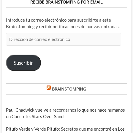
RECIBE BRAINSTOMPING POR EMAIL
Introduce tu correo electrónico para suscribirte a este
Brainstomping y recibir notificaciones de nuevas entradas.
Dirección
de
correo
electrónico
Suscribir
BRAINSTOMPING
Paul Chadwick vuelve a recordarnos lo que nos hace humanos
en Concrete: Stars Over Sand
Pitufo Verde y Verde Pitufo: Secretos que me encontré en Los