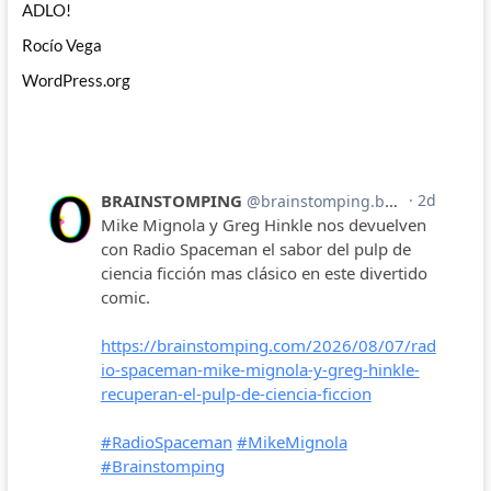
ADLO!
Rocío Vega
WordPress.org