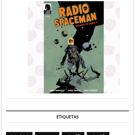
ETIQUETAS