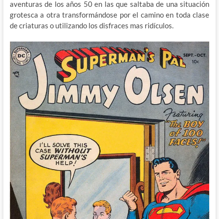
aventuras de los años 50 en las que saltaba de una situación
grotesca a otra transformándose por el camino en toda clase
de criaturas o utilizando los disfraces mas ridículos.