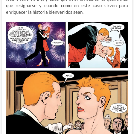
que resignarse y cuando como en este caso sirven para
enriquecer la historia bienvenidos sean.