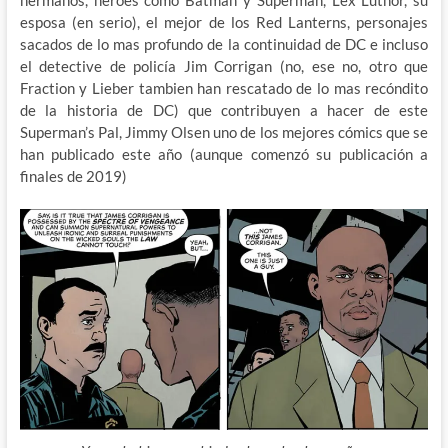
esposa (en serio), el mejor de los Red Lanterns, personajes
sacados de lo mas profundo de la continuidad de DC e incluso
el detective de policía Jim Corrigan (no, ese no, otro que
Fraction y Lieber tambien han rescatado de lo mas recóndito
de la historia de DC) que contribuyen a hacer de este
Superman’s Pal, Jimmy Olsen uno de los mejores cómics que se
han publicado este año (aunque comenzó su publicación a
finales de 2019)