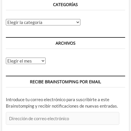
CATEGORÍAS
Categorías
ARCHIVOS
Archivos
RECIBE BRAINSTOMPING POR EMAIL
Introduce tu correo electrónico para suscribirte a este
Brainstomping y recibir notificaciones de nuevas entradas.
Dirección
de
correo