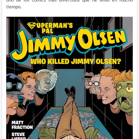
tiempo.