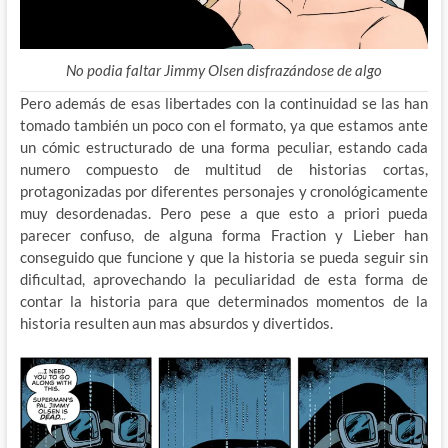
No podia faltar Jimmy Olsen disfrazándose de algo
Pero además de esas libertades con la continuidad se las han
tomado también un poco con el formato, ya que estamos ante
un cómic estructurado de una forma peculiar, estando cada
numero compuesto de multitud de historias cortas,
protagonizadas por diferentes personajes y cronológicamente
muy desordenadas. Pero pese a que esto a priori pueda
parecer confuso, de alguna forma Fraction y Lieber han
conseguido que funcione y que la historia se pueda seguir sin
dificultad, aprovechando la peculiaridad de esta forma de
contar la historia para que determinados momentos de la
historia resulten aun mas absurdos y divertidos.