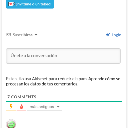
Suscribirse
Login
Este sitio usa Akismet para reducir el spam.
Aprende cómo se
procesan los datos de tus comentarios.
7
COMMENTS
más antiguos