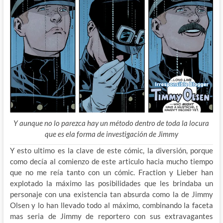
Y aunque no lo parezca hay un método dentro de toda la locura
que es ela forma de investigación de Jimmy
Y esto ultimo es la clave de este cómic, la diversión, porque
como decía al comienzo de este articulo hacia mucho tiempo
que no me reía tanto con un cómic. Fraction y Lieber han
explotado la máximo las posibilidades que les brindaba un
personaje con una existencia tan absurda como la de Jimmy
Olsen y lo han llevado todo al máximo, combinando la faceta
mas seria de Jimmy de reportero con sus extravagantes