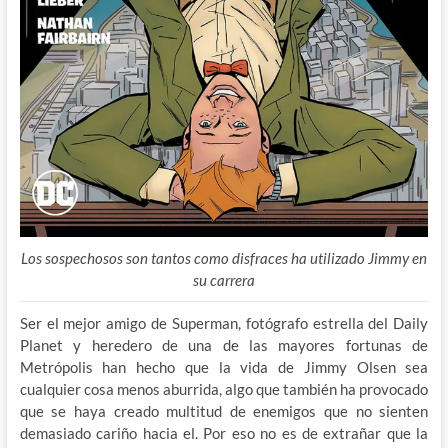
Los sospechosos son tantos como disfraces ha utilizado Jimmy en
su carrera
Ser el mejor amigo de Superman, fotógrafo estrella del Daily
Planet y heredero de una de las mayores fortunas de
Metrópolis han hecho que la vida de Jimmy Olsen sea
cualquier cosa menos aburrida, algo que también ha provocado
que se haya creado multitud de enemigos que no sienten
demasiado cariño hacia el. Por eso no es de extrañar que la