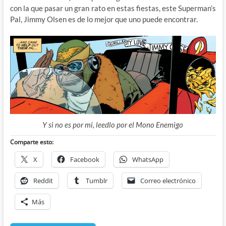
con la que pasar un gran rato en estas fiestas, este Superman’s
Pal, Jimmy Olsen es de lo mejor que uno puede encontrar.
Y si no es por mi, leedlo por el Mono Enemigo
Comparte esto:
X
Facebook
WhatsApp
Reddit
Tumblr
Correo electrónico
Más