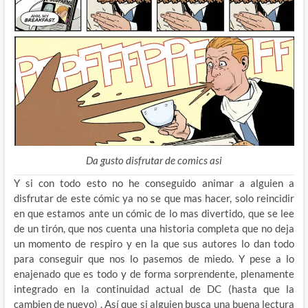
Da gusto disfrutar de comics asi
Y si con todo esto no he conseguido animar a alguien a
disfrutar de este cómic ya no se que mas hacer, solo reincidir
en que estamos ante un cómic de lo mas divertido, que se lee
de un tirón, que nos cuenta una historia completa que no deja
un momento de respiro y en la que sus autores lo dan todo
para conseguir que nos lo pasemos de miedo. Y pese a lo
enajenado que es todo y de forma sorprendente, plenamente
integrado en la continuidad actual de DC (hasta que la
cambien de nuevo) . Así que si alguien busca una buena lectura