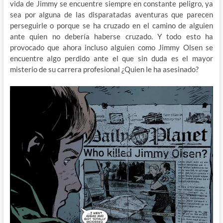
vida de Jimmy se encuentre siempre en constante peligro, ya
sea por alguna de las disparatadas aventuras que parecen
perseguirle o porque se ha cruzado en el camino de alguien
ante quien no debería haberse cruzado. Y todo esto ha
provocado que ahora incluso alguien como Jimmy Olsen se
encuentre algo perdido ante el que sin duda es el mayor
misterio de su carrera profesional ¿Quien le ha asesinado?