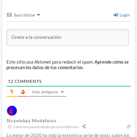
Suscribirse
Login
Este sitio usa Akismet para reducir el spam.
Aprende cómo se
procesan los datos de tus comentarios.
12
COMMENTS
más antiguos
Stravinkay Modelarus
5 años han pasado desde que se escribió esto
Lo mejor de 2020 ha sido la extensiva serie de posts sobre los