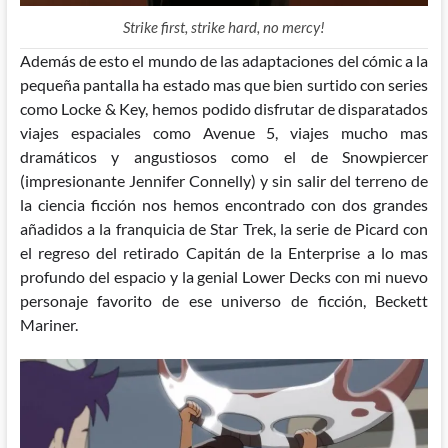
Strike first, strike hard, no mercy!
Además
de esto el mundo de las adaptaciones del cómic a la
pequeña pantalla ha estado mas que bien surtido con series
como Locke & Key, hemos podido disfrutar de disparatados
viajes espaciales como Avenue 5, viajes mucho mas
dramáticos y angustiosos como el de Snowpiercer
(impresionante Jennifer Connelly) y sin salir del terreno de
la ciencia ficción nos hemos encontrado con dos grandes
añadidos a la franquicia de Star Trek, la serie de Picard con
el regreso del retirado Capitán de la Enterprise a lo mas
profundo del espacio y la genial Lower Decks con mi nuevo
personaje favorito de ese universo de ficción, Beckett
Mariner.