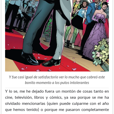
Y fue casi igual de satisfactorio ver lo mucho que cabreó este
bonito momento a los putos intolerantes
Y lo se, me he dejado fuera un montón de cosas tanto en
cine, televisión, libros y cómics, ya sea porque se me ha
olvidado mencionarlas (quien puede culparme con el año
que hemos tenido) o porque me pasaron completamente