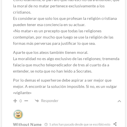
la moral de no matar pertenece exclusivamente a los
cristianos.
Es considerar que solo los que profesan la religión cristiana
pueden tener esa conciencia en su actuar.
«No matar» es un precepto que todas las religiones
contemplan, por mucho que luego se use la religión de las
formas más perversas para justificar lo que sea.
Aparte que los ateos también tienen moral.
La moralidad no es algo exclusivo de las religiones; tremenda
falacia que mucho telepredicador de tres al cuarto da a
entender, se nota que no han leido a Socrates.
Por lo demas el superheroe debe aspirar a ser mejor que
mejor. A encontrar la solución imposible. Si no, es un vulgar
«vigilante»
Responder
0
Without Name
5 años han pasado desde que se escribió esto