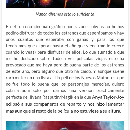
Nunca diremos esto lo suficiente
En el terreno cinematográfico por razones obvias no hemos
podido disfrutar de todos los estrenos que esperábamos y hay
unos cuantos que esperaba con ganas y para los que
tendremos que esperar hasta el año que viene (me lo creeré
cuando lo veas) para disfrutar de ellos. Lo que sumado a que
me he dedicado sobre todo a ver películas viejas esto ha
provocado que me haya perdido buena parte de los estrenos
de este año, pero alguno que otro ha caído. Y aunque suene
raro meter en una lista así la peli de los Nuevos Mutantes, que
no fue todo lo buena que los personajes merecían, quiero
colarla aquí solo por darnos una versión prácticamente
Anya Taylor-Joy
perfecta de Illyana Rasputin/Magik en la que
eclipsó a sus compañeros de reparto y nos hizo lamentar
mas aun que el resto de la película no estuviese a su altura.