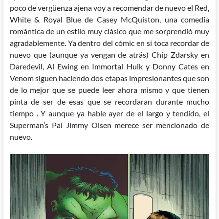
poco de vergüenza ajena voy a recomendar de nuevo el Red,
White & Royal Blue de Casey McQuiston, una comedia
romántica de un estilo muy clásico que me sorprendió muy
agradablemente. Ya dentro del cómic en si toca recordar de
nuevo que (aunque ya vengan de atrás) Chip Zdarsky en
Daredevil, Al Ewing en Immortal Hulk
y Donny Cates en
Venom
siguen haciendo dos etapas impresionantes que son
de lo mejor que se puede leer ahora mismo y que tienen
pinta de ser de esas que se recordaran durante mucho
tiempo . Y aunque ya hable ayer de el largo y tendido, el
Superman’s Pal Jimmy Olsen merece ser mencionado de
nuevo.