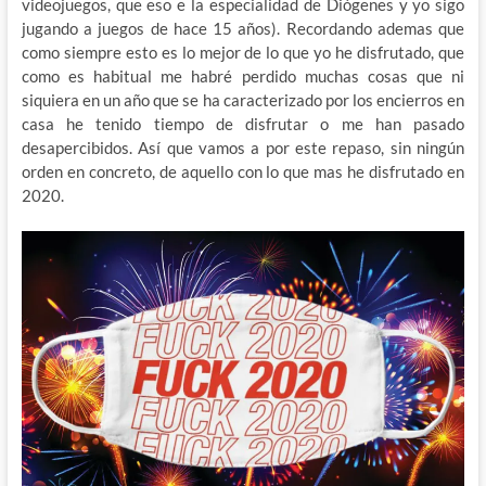
videojuegos, que eso e la especialidad de Diógenes y yo sigo
jugando a juegos de hace 15 años). Recordando ademas que
como siempre esto es lo mejor de lo que yo he disfrutado, que
como es habitual me habré perdido muchas cosas que ni
siquiera en un año que se ha caracterizado por los encierros en
casa he tenido tiempo de disfrutar o me han pasado
desapercibidos. Así que vamos a por este repaso, sin ningún
orden en concreto, de aquello con lo que mas he disfrutado en
2020.