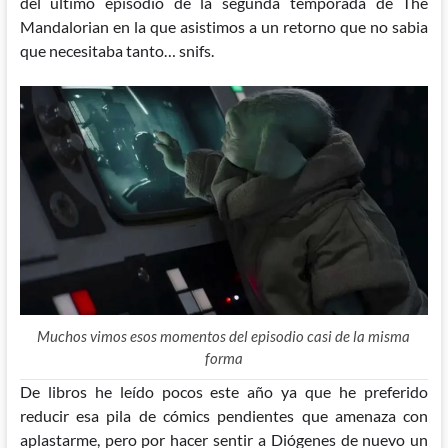
del ultimo episodio de la segunda temporada de The
Mandalorian en la que asistimos a un retorno que no sabia
que necesitaba tanto… snifs.
Muchos vimos esos momentos del episodio casi de la misma
forma
De libros he leído pocos este año ya que he preferido
reducir esa pila de cómics pendientes que amenaza con
aplastarme, pero por hacer sentir a Diógenes de nuevo un