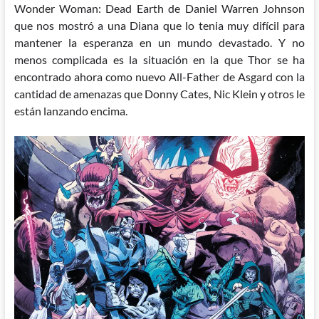
Wonder Woman: Dead Earth de Daniel Warren Johnson
que nos mostró a una Diana que lo tenia muy difícil para
mantener la esperanza en un mundo devastado. Y no
menos complicada es la situación en la que Thor se ha
encontrado ahora como nuevo All-Father de Asgard con la
cantidad de amenazas que Donny Cates, Nic Klein y otros le
están lanzando encima.