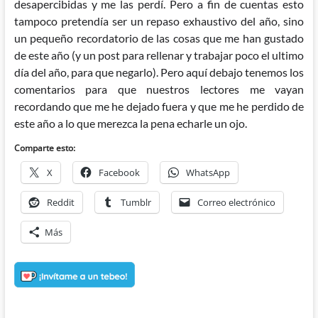
desapercibidas y me las perdí. Pero a fin de cuentas esto
tampoco pretendía ser un repaso exhaustivo del año, sino
un pequeño recordatorio de las cosas que me han gustado
de este año (y un post para rellenar y trabajar poco el ultimo
día del año, para que negarlo).
Pero aquí debajo tenemos los
comentarios para que nuestros lectores me vayan
recordando que me he dejado fuera y que me he perdido de
este año a lo que merezca la pena echarle un ojo.
Comparte esto:
X
Facebook
WhatsApp
Reddit
Tumblr
Correo electrónico
Más