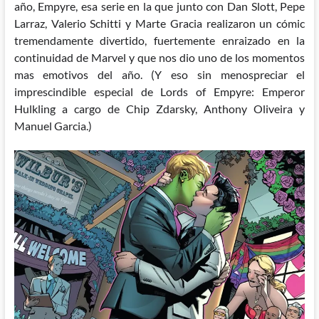
año, Empyre, esa serie en la que junto con Dan Slott, Pepe
Larraz, Valerio Schitti y Marte Gracia realizaron un cómic
tremendamente divertido, fuertemente enraizado en la
continuidad de Marvel y que nos dio uno de los momentos
mas emotivos del año. (Y eso sin menospreciar el
imprescindible especial de Lords of Empyre: Emperor
Hulkling a cargo de Chip Zdarsky, Anthony Oliveira y
Manuel Garcia.)