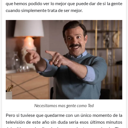
que hemos podido ver lo mejor que puede dar de si la gente
cuando simplemente trata de ser mejor.
Necesitamos mas gente como Ted
Pero si tuviese que quedarme con un único momento de la
televisión de este año sin duda seria esos últimos minutos