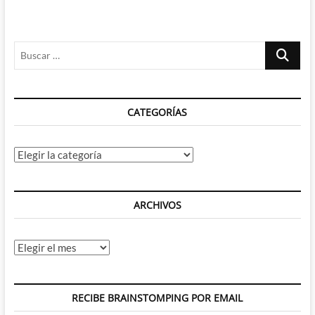
Buscar
…
CATEGORÍAS
Categorías
ARCHIVOS
Archivos
RECIBE BRAINSTOMPING POR EMAIL