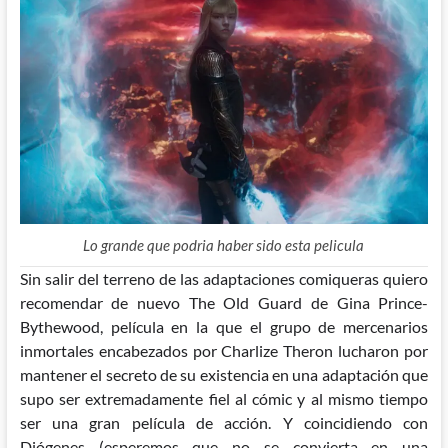
Lo grande que podria haber sido esta pelicula
Sin salir del terreno de las adaptaciones comiqueras quiero
recomendar de nuevo The Old Guard de Gina Prince-
Bythewood, película en la que el grupo de mercenarios
inmortales encabezados por Charlize Theron lucharon por
mantener el secreto de su existencia en una adaptación que
supo ser extremadamente fiel al cómic y al mismo tiempo
ser una gran película de acción. Y coincidiendo con
Diógenes (esperemos que no se convierta en una