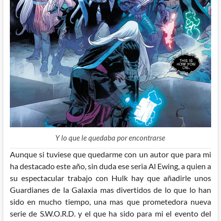
Y lo que le quedaba por encontrarse
Aunque si tuviese que quedarme con un autor que para mi
ha destacado este año, sin duda ese seria Al Ewing, a quien a
su espectacular trabajo con Hulk hay que añadirle unos
Guardianes de la Galaxia mas divertidos de lo que lo han
sido en mucho tiempo, una mas que prometedora nueva
serie de S.W.O.R.D. y el que ha sido para mi el evento del