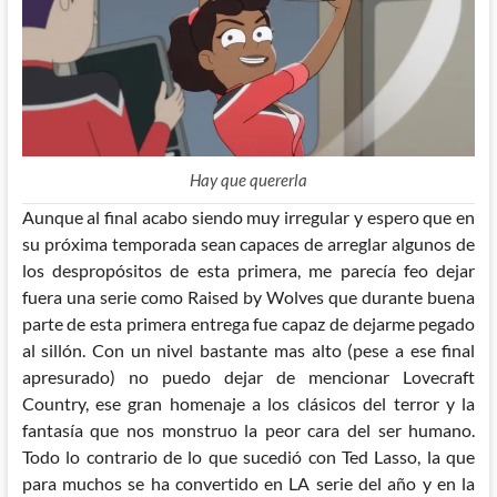
Hay que quererla
Aunque al final acabo siendo muy irregular y espero que en
su próxima temporada sean capaces de arreglar algunos de
los despropósitos de esta primera, me parecía feo dejar
fuera una serie como Raised by Wolves que durante buena
parte de esta primera entrega fue capaz de dejarme pegado
al sillón. Con un nivel bastante mas alto (pese a ese final
apresurado) no puedo dejar de mencionar Lovecraft
Country, ese gran homenaje a los clásicos del terror y la
fantasía que nos monstruo la peor cara del ser humano.
Todo lo contrario de lo que sucedió con Ted Lasso, la que
para muchos se ha convertido en LA serie del año y en la