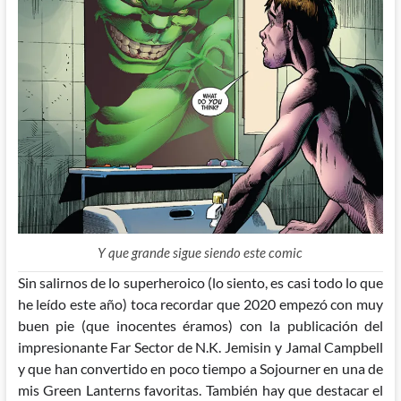
Y que grande sigue siendo este comic
Sin salirnos de lo superheroico (lo siento, es casi todo lo que
he leído este año) toca recordar que 2020 empezó con muy
buen pie (que inocentes éramos) con la publicación del
impresionante Far Sector de N.K. Jemisin y Jamal Campbell
y que han convertido en poco tiempo a Sojourner en una de
mis Green Lanterns favoritas. También
hay que destacar el