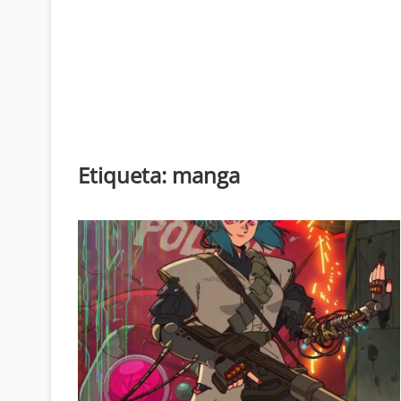
Etiqueta:
manga