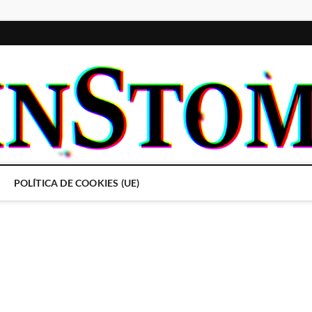
POLÍTICA DE COOKIES (UE)