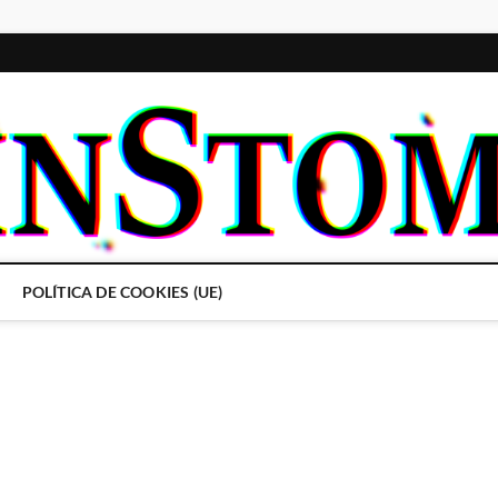
POLÍTICA DE COOKIES (UE)