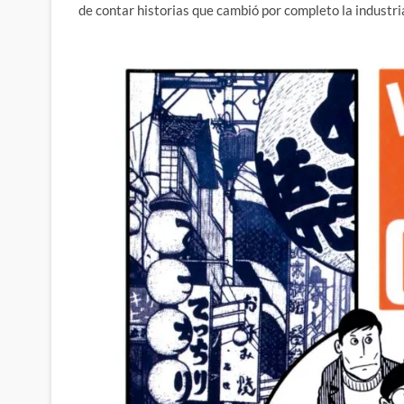
de contar historias que cambió por completo la industri