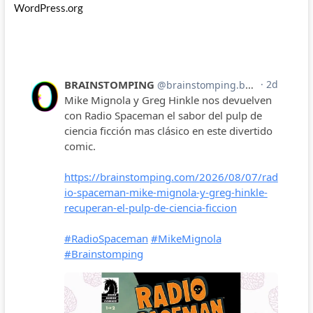
WordPress.org