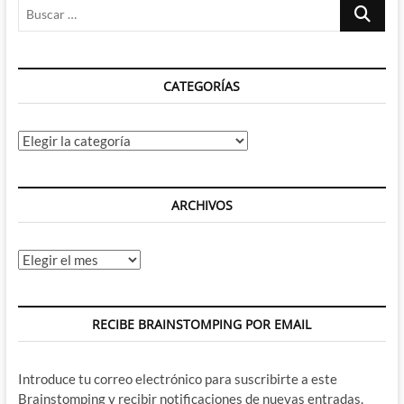
Buscar
…
CATEGORÍAS
Categorías
ARCHIVOS
Archivos
RECIBE BRAINSTOMPING POR EMAIL
Introduce tu correo electrónico para suscribirte a este
Brainstomping y recibir notificaciones de nuevas entradas.