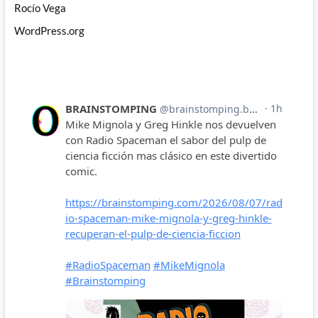
Rocío Vega
WordPress.org