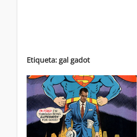
Etiqueta:
gal gadot