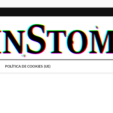
POLÍTICA DE COOKIES (UE)