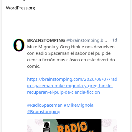
WordPress.org