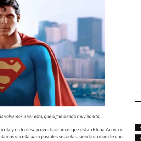
s volvemos a ver esta, que sigue siendo muy bonita.
lícula y es lo desaprovechadísimas que están Elena Anaya y
damos sin ella para posibles secuelas, siendo su muerte uno