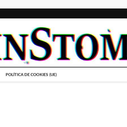
POLÍTICA DE COOKIES (UE)