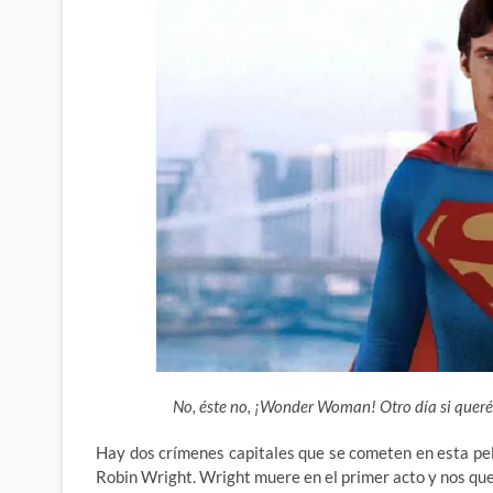
No, éste no, ¡Wonder Woman! Otro día si queréi
Hay dos crímenes capitales que se cometen en esta pe
Robin Wright. Wright muere en el primer acto y nos que