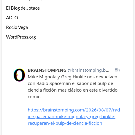
El Blog de Jotace
ADLO!
Rocío Vega
WordPress.org