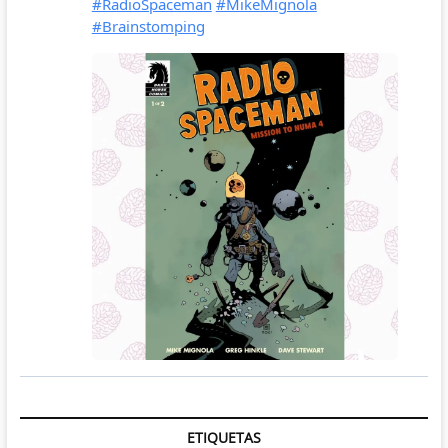
ETIQUETAS