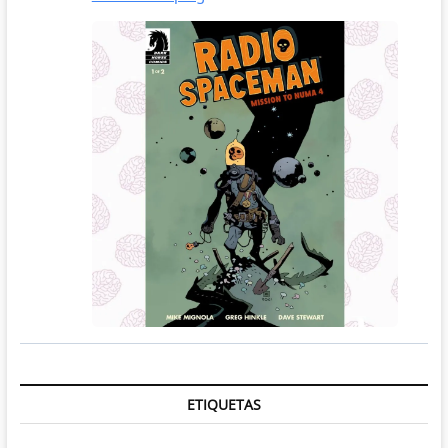
ETIQUETAS