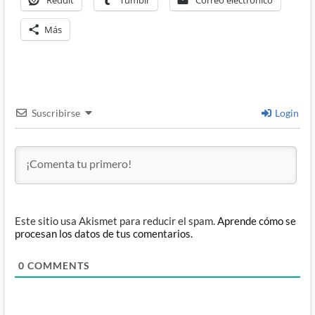
Reddit
Tumblr
Correo electrónico
Más
Suscribirse
Login
Este sitio usa Akismet para reducir el spam.
Aprende cómo se
procesan los datos de tus comentarios.
0
COMMENTS