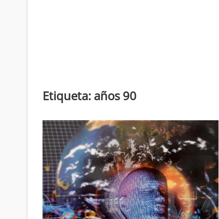
Etiqueta:
años 90