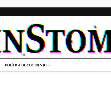
POLÍTICA DE COOKIES (UE)