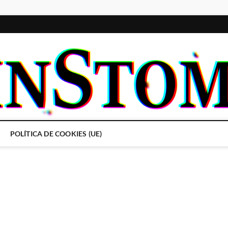
POLÍTICA DE COOKIES (UE)