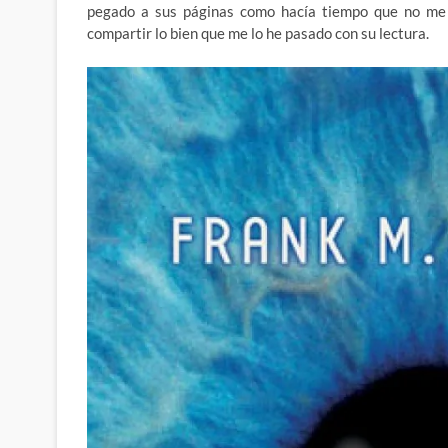
pegado a sus páginas como hacía tiempo que no me
compartir lo bien que me lo he pasado con su lectura.