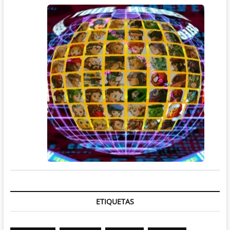
ETIQUETAS