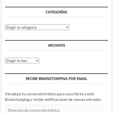
CATEGORÍAS
Categorías
ARCHIVOS
Archivos
RECIBE BRAINSTOMPING POR EMAIL
Introduce tu correo electrónico para suscribirte a este
Brainstomping y recibir notificaciones de nuevas entradas.
Dirección
de