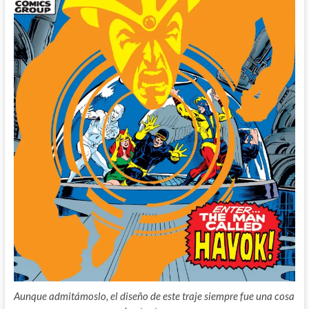
Aunque admitámoslo, el diseño de este traje siempre fue una cosa