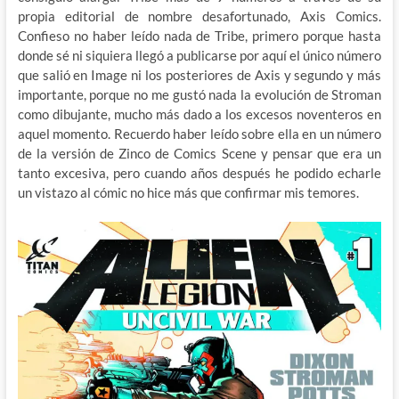
propia editorial de nombre desafortunado, Axis Comics.
Confieso no haber leído nada de Tribe, primero porque hasta
donde sé ni siquiera llegó a publicarse por aquí el único número
que salió en Image ni los posteriores de Axis y segundo y más
importante, porque no me gustó nada la evolución de Stroman
como dibujante, mucho más dado a los excesos noventeros en
aquel momento. Recuerdo haber leído sobre ella en un número
de la versión de Zinco de Comics Scene y pensar que era un
tanto excesiva, pero cuando años después he podido echarle
un vistazo al cómic no hice más que confirmar mis temores.