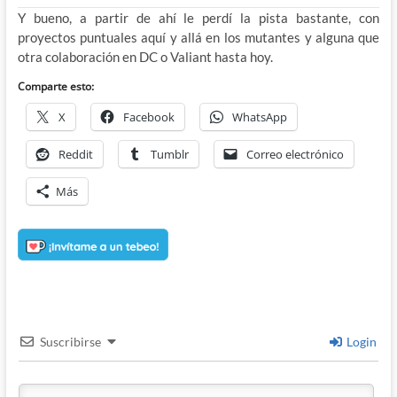
Y bueno, a partir de ahí le perdí la pista bastante, con
proyectos puntuales aquí y allá en los mutantes y alguna que
otra colaboración en DC o Valiant hasta hoy.
Comparte esto:
X
Facebook
WhatsApp
Reddit
Tumblr
Correo electrónico
Más
Suscribirse
Login