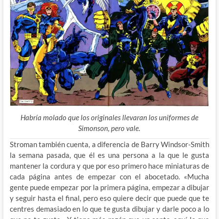
Habría molado que los originales llevaran los uniformes de
Simonson, pero vale.
Stroman también cuenta, a diferencia de Barry Windsor-Smith
la semana pasada, que él es una persona a la que le gusta
mantener la cordura y que por eso primero hace miniaturas de
cada página antes de empezar con el abocetado. «Mucha
gente puede empezar por la primera página, empezar a dibujar
y seguir hasta el final, pero eso quiere decir que puede que te
centres demasiado en lo que te gusta dibujar y darle poco a lo