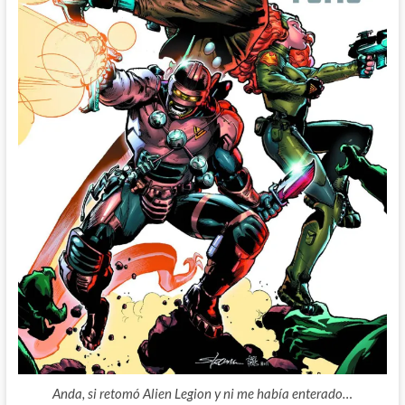
Anda, si retomó Alien Legion y ni me había enterado…