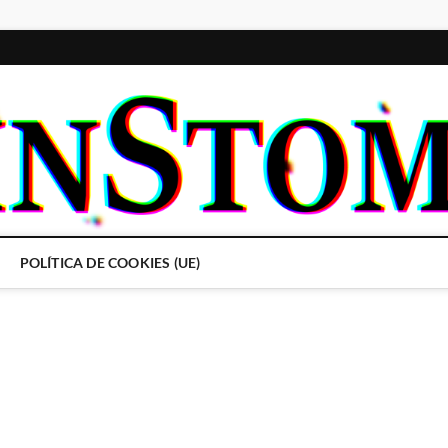
POLÍTICA DE COOKIES (UE)