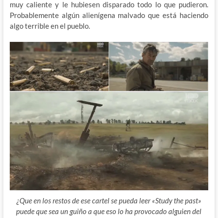
muy caliente y le hubiesen disparado todo lo que pudieron.
Probablemente algún alienígena malvado que está haciendo
algo terrible en el pueblo.
¿Que en los restos de ese cartel se pueda leer «Study the past»
puede que sea un guiño a que eso lo ha provocado alguien del