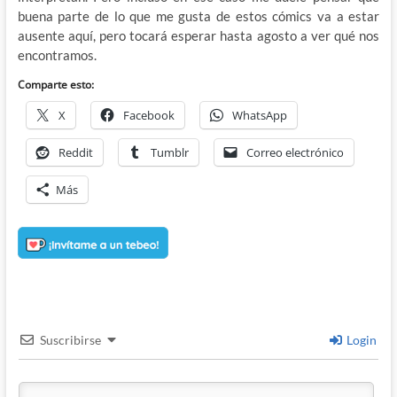
buena parte de lo que me gusta de estos cómics va a estar
ausente aquí, pero tocará esperar hasta agosto a ver qué nos
encontramos.
Comparte esto:
X
Facebook
WhatsApp
Reddit
Tumblr
Correo electrónico
Más
Suscribirse
Login