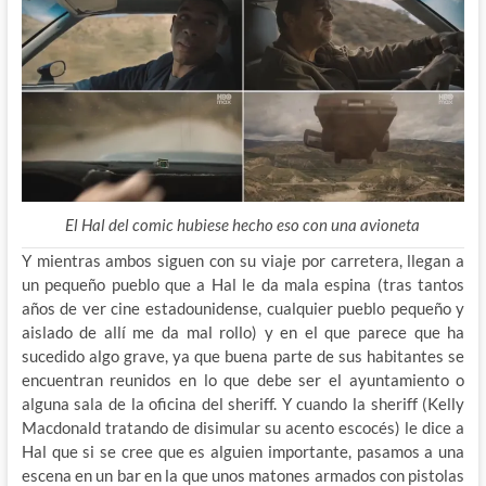
El Hal del comic hubiese hecho eso con una avioneta
Y mientras ambos siguen con su viaje por carretera, llegan a
un pequeño pueblo que a Hal le da mala espina (tras tantos
años de ver cine estadounidense, cualquier pueblo pequeño y
aislado de allí me da mal rollo) y en el que parece que ha
sucedido algo grave, ya que buena parte de sus habitantes se
encuentran reunidos en lo que debe ser el ayuntamiento o
alguna sala de la oficina del sheriff. Y cuando la sheriff (Kelly
Macdonald tratando de disimular su acento escocés) le dice a
Hal que si se cree que es alguien importante, pasamos a una
escena en un bar en la que unos matones armados con pistolas