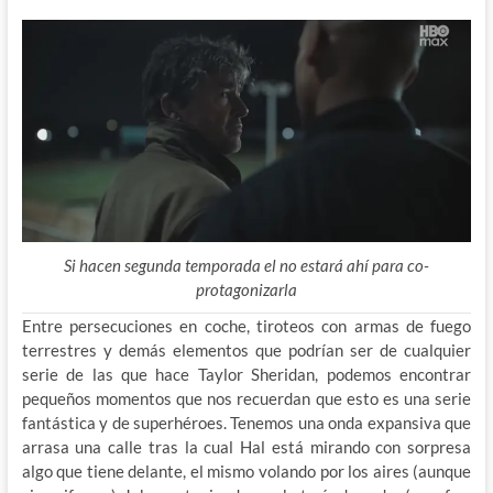
Si hacen segunda temporada el no estará ahí para co-
protagonizarla
Entre persecuciones en coche, tiroteos con armas de fuego
terrestres y demás elementos que podrían ser de cualquier
serie de las que hace Taylor Sheridan, podemos encontrar
pequeños momentos que nos recuerdan que esto es una serie
fantástica y de superhéroes. Tenemos una onda expansiva que
arrasa una calle tras la cual Hal está mirando con sorpresa
algo que tiene delante, el mismo volando por los aires (aunque