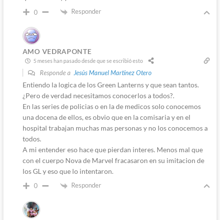
Responder
0
AMO VEDRAPONTE
5 meses han pasado desde que se escribió esto
Responde a
Jesús Manuel Martínez Otero
Entiendo la logica de los Green Lanterns y que sean tantos.
¿Pero de verdad necesitamos conocerlos a todos?.
En las series de policias o en la de medicos solo conocemos
una docena de ellos, es obvio que en la comisaria y en el
hospital trabajan muchas mas personas y no los conocemos a
todos.
A mi entender eso hace que pierdan interes. Menos mal que
con el cuerpo Nova de Marvel fracasaron en su imitacion de
los GL y eso que lo intentaron.
Responder
0