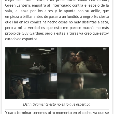
Green Lantern, empotra al interrogado contra el espejo de la
sala, le lanza por los aires y le apunta con su anillo, que
empieza a brillar antes de pasar a un fundido a negro. Es cierto
que Hal en los cómics ha hecho cosas no muy distintas a esta,
pero a mí la verdad es que esto me parece muchísimo más
propio de Guy Gardner, pero a estas alturas ya creo que estoy
curado de espantos.
Definitivamente esto no es lo que esperaba
Y para terminar tenemos otro momento en el coche, ya que se