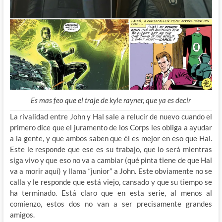
Es mas feo que el traje de kyle rayner, que ya es decir
La rivalidad entre John y Hal sale a relucir de nuevo cuando el
primero dice que el juramento de los Corps les obliga a ayudar
a la gente, y que ambos saben que él es mejor en eso que Hal.
Este le responde que ese es su trabajo, que lo será mientras
siga vivo y que eso no va a cambiar (qué pinta tiene de que Hal
va a morir aquí) y llama “junior” a John. Este obviamente no se
calla y le responde que está viejo, cansado y que su tiempo se
ha terminado. Está claro que en esta serie, al menos al
comienzo, estos dos no van a ser precisamente grandes
amigos.