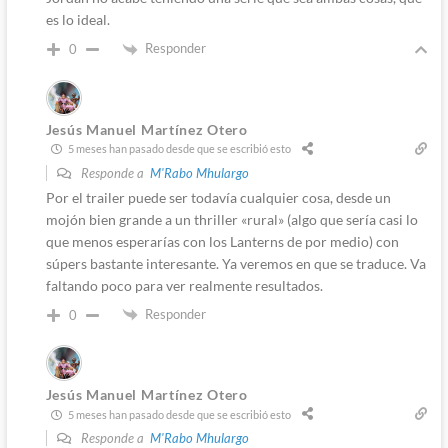
es lo ideal.
Responder
0
Jesús Manuel Martínez Otero
5 meses han pasado desde que se escribió esto
Responde a
M'Rabo Mhulargo
Por el trailer puede ser todavía cualquier cosa, desde un
mojón bien grande a un thriller «rural» (algo que sería casi lo
que menos esperarías con los Lanterns de por medio) con
súpers bastante interesante. Ya veremos en que se traduce. Va
faltando poco para ver realmente resultados.
Responder
0
Jesús Manuel Martínez Otero
5 meses han pasado desde que se escribió esto
Responde a
M'Rabo Mhulargo