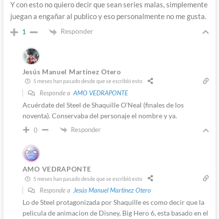
Y con esto no quiero decir que sean series malas, simplemente
juegan a engañar al publico y eso personalmente no me gusta.
Responder
1
Jesús Manuel Martínez Otero
5 meses han pasado desde que se escribió esto
Responde a
AMO VEDRAPONTE
Acuérdate del Steel de Shaquille O’Neal (finales de los
noventa). Conservaba del personaje el nombre y ya.
Responder
0
AMO VEDRAPONTE
5 meses han pasado desde que se escribió esto
Responde a
Jesús Manuel Martínez Otero
Lo de Steel protagonizada por Shaquille es como decir que la
pelicula de animacion de Disney, Big Hero 6, esta basado en el