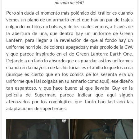
pasado de Hal?
Pero sin duda el momento más polémico del tráiler es cuando
vemos un plano de un armario en el que hay un par de trajes
colgando metidos en bolsas, y de los cuales vemos, a través de
la abertura de una, que dentro hay un uniforme de Green
Lantern, para llegar a la revelación de que al fondo hay un
uniforme horrible, de colores apagados y más propio de la CW,
y que parece inspirado en el de Green Lantern: Earth One.
Dejando a un lado lo absurdo que es guardar así los uniformes
cuando en la mayoría de las historias es el anillo lo que los crea
(aunque es cierto que en los comics de los sesenta era un
uniforme que Hal colgaba en su armario como aqui), ese diseño
tan espantoso, y que hace bueno al que llevaba Guy en la
película de Superman, parece indicar que aquí siguen
atenazados por los complejitos que tanto han lastrado las
adaptaciones de superhéroes.