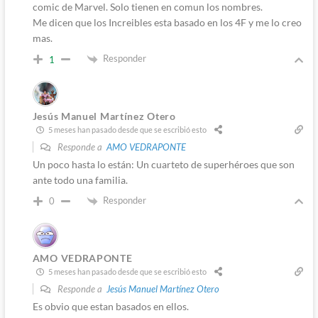
comic de Marvel. Solo tienen en comun los nombres.
Me dicen que los Increibles esta basado en los 4F y me lo creo
mas.
Responder
1
Jesús Manuel Martínez Otero
5 meses han pasado desde que se escribió esto
Responde a
AMO VEDRAPONTE
Un poco hasta lo están: Un cuarteto de superhéroes que son
ante todo una familia.
Responder
0
AMO VEDRAPONTE
5 meses han pasado desde que se escribió esto
Responde a
Jesús Manuel Martínez Otero
Es obvio que estan basados en ellos.