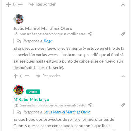
Responder
0
Jesús Manuel Martínez Otero
5 meses han pasado desde que se escribió esto
Responde a
Roger
El proyecto no es nuevo precisamente (y estuvo en el filo de la
cancelación varias veces …hasta me sorprendió que al final sí
saliese pues hasta estuvo a punto de cancelarse de nuevo aún
después de hacerse la serie).
Responder
0
Autor
M'Rabo Mhulargo
5 meses han pasado desde que se escribió esto
Responde a
Jesús Manuel Martínez Otero
Es que hubo dos proyectos de serie, el primero, antes de
Gunn, y que se acabo cancelando, se suponía que iba a