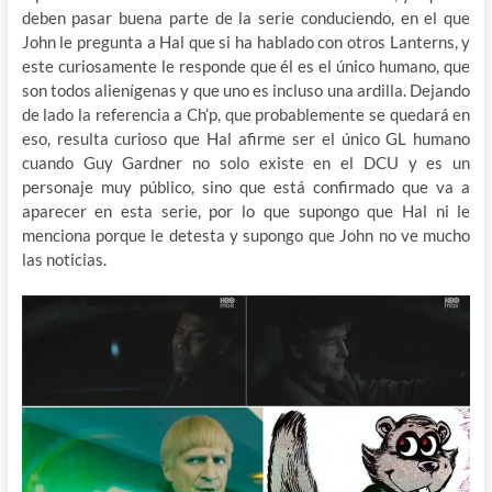
deben pasar buena parte de la serie conduciendo, en el que
John le pregunta a Hal que si ha hablado con otros Lanterns, y
este curiosamente le responde que él es el único humano, que
son todos alienígenas y que uno es incluso una ardilla. Dejando
de lado la referencia a Ch’p, que probablemente se quedará en
eso, resulta curioso que Hal afirme ser el único GL humano
cuando Guy Gardner no solo existe en el DCU y es un
personaje muy público, sino que está confirmado que va a
aparecer en esta serie, por lo que supongo que Hal ni le
menciona porque le detesta y supongo que John no ve mucho
las noticias.