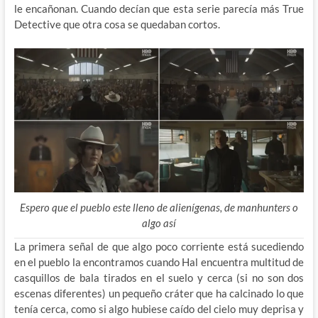
le encañonan. Cuando decían que esta serie parecía más True
Detective que otra cosa se quedaban cortos.
Espero que el pueblo este lleno de alienígenas, de manhunters o
algo así
La primera señal de que algo poco corriente está sucediendo
en el pueblo la encontramos cuando Hal encuentra multitud de
casquillos de bala tirados en el suelo y cerca (si no son dos
escenas diferentes) un pequeño cráter que ha calcinado lo que
tenía cerca, como si algo hubiese caído del cielo muy deprisa y