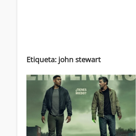
Etiqueta:
john stewart