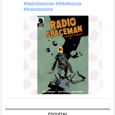
ETIQUETAS