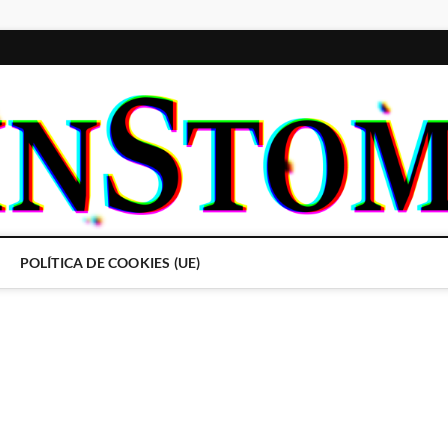
POLÍTICA DE COOKIES (UE)