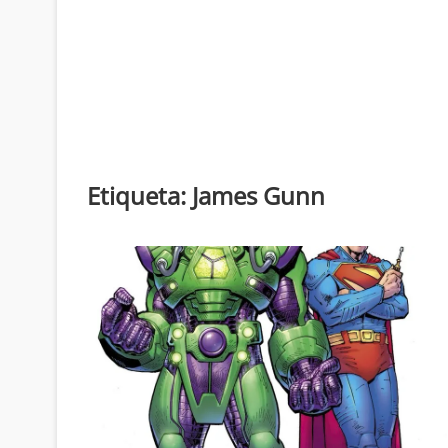
Etiqueta:
James Gunn