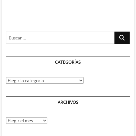
Buscar
…
CATEGORÍAS
Categorías
ARCHIVOS
Archivos