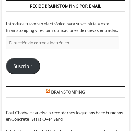
RECIBE BRAINSTOMPING POR EMAIL
Introduce tu correo electrónico para suscribirte a este
Brainstomping y recibir notificaciones de nuevas entradas.
Dirección
de
correo
electrónico
Suscribir
BRAINSTOMPING
Paul Chadwick vuelve a recordarnos lo que nos hace humanos
en Concrete: Stars Over Sand