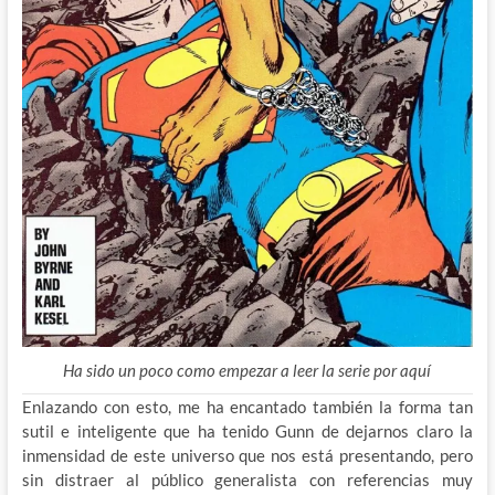
Ha sido un poco como empezar a leer la serie por aquí
Enlazando con esto, me ha encantado también la forma tan
sutil e inteligente que ha tenido Gunn de dejarnos claro la
inmensidad de este universo que nos está presentando, pero
sin distraer al público generalista con referencias muy