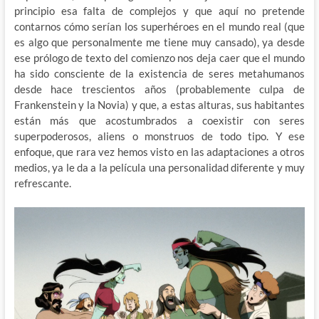
principio esa falta de complejos y que aquí no pretende
contarnos cómo serían los superhéroes en el mundo real (que
es algo que personalmente me tiene muy cansado), ya desde
ese prólogo de texto del comienzo nos deja caer que el mundo
ha sido consciente de la existencia de seres metahumanos
desde hace trescientos años (probablemente culpa de
Frankenstein y la Novia) y que, a estas alturas, sus habitantes
están más que acostumbrados a coexistir con seres
superpoderosos, aliens o monstruos de todo tipo. Y ese
enfoque, que rara vez hemos visto en las adaptaciones a otros
medios, ya le da a la película una personalidad diferente y muy
refrescante.