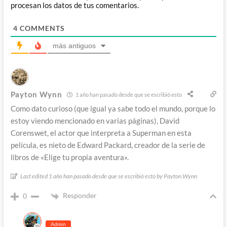
procesan los datos de tus comentarios.
4
COMMENTS
más antiguos
Payton Wynn
1 año han pasado desde que se escribió esto
Como dato curioso (que igual ya sabe todo el mundo, porque lo
estoy viendo mencionado en varias páginas), David
Corenswet, el actor que interpreta a Superman en esta
película, es nieto de Edward Packard, creador de la serie de
libros de «Elige tu propia aventura».
Last edited 1 año han pasado desde que se escribió esto by Payton Wynn
Responder
0
Admin