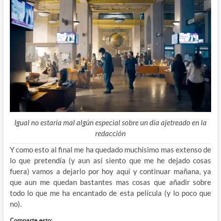
Igual no estaría mal algún especial sobre un día ajetreado en la
redacción
Y como esto al final me ha quedado muchísimo mas extenso de
lo que pretendía (y aun así siento que me he dejado cosas
fuera) vamos a dejarlo por hoy aquí y continuar mañana, ya
que aun me quedan bastantes mas cosas que añadir sobre
todo lo que me ha encantado de esta película (y lo poco que
no).
Comparte esto: