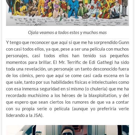
Ojala veamos a todos estos y muchos mas
Y tengo que reconocer que aquí sí que me ha sorprendido Gunn
con casi todos ellos, ya que, pese a ser una película con muchos
personajes, casi todos ellos han tenido sus pequeños
momentos para brillar. El Mr. Terrific de Edi Gathegi ha sido
toda una revelación, un personaje un tanto desconocido fuera
de los cómics, pero que aquí se come casi cada escena en la
que sale, tanto por sus habilidades físicas e intelectuales como
con esa inmensa seguridad en sí mismo (o chulería) que me ha
recordado muchísimo a los héroes de la blaxploitation, y del
que espero que sean ciertos los rumores de que va a contar
con su propia serie o película (aunque yo preferiría verle
liderando a la JSA).