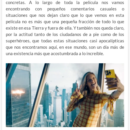
concretas. A lo largo de toda la película nos vamos
encontrando con pequeños comentarios casuales o
situaciones que nos dejan claro que lo que vemos en esta
película no es más que una pequeña fracción de todo lo que
existe en esa Tierra y fuera de ella. Y también nos queda claro,
por la actitud tanto de los ciudadanos de a pie como de los
superhéroes, que todas estas situaciones casi apocalípticas
que nos encontramos aquí, en ese mundo, son un día más de
una existencia más que acostumbrada a lo increíble.