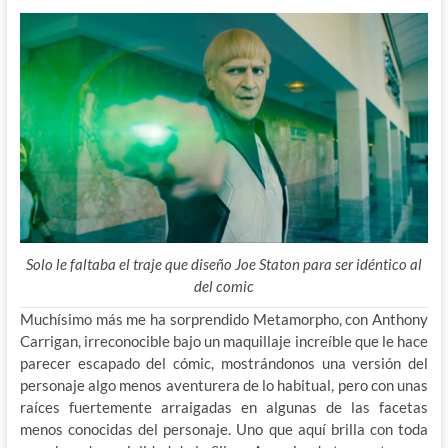
Solo le faltaba el traje que diseño Joe Staton para ser idéntico al
del comic
Muchísimo más me ha sorprendido Metamorpho, con Anthony
Carrigan, irreconocible bajo un maquillaje increíble que le hace
parecer escapado del cómic, mostrándonos una versión del
personaje algo menos aventurera de lo habitual, pero con unas
raíces fuertemente arraigadas en algunas de las facetas
menos conocidas del personaje. Uno que aquí brilla con toda