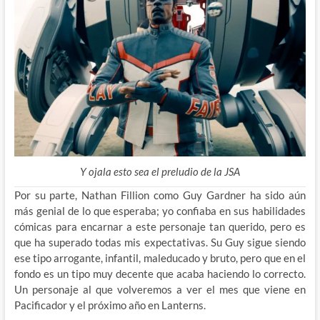
Y ojala esto sea el preludio de la JSA
Por su parte, Nathan Fillion como Guy Gardner ha sido aún
más genial de lo que esperaba; yo confiaba en sus habilidades
cómicas para encarnar a este personaje tan querido, pero es
que ha superado todas mis expectativas. Su Guy sigue siendo
ese tipo arrogante, infantil, maleducado y bruto, pero que en el
fondo es un tipo muy decente que acaba haciendo lo correcto.
Un personaje al que volveremos a ver el mes que viene en
Pacificador y el próximo año en Lanterns.