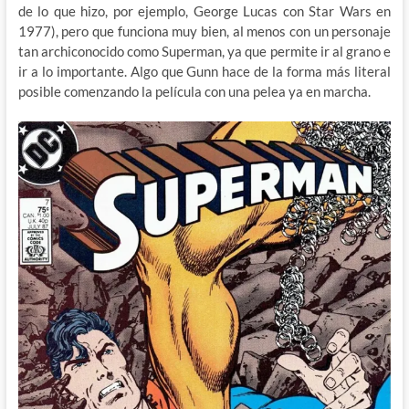
de lo que hizo, por ejemplo, George Lucas con Star Wars en
1977), pero que funciona muy bien, al menos con un personaje
tan archiconocido como Superman, ya que permite ir al grano e
ir a lo importante. Algo que Gunn hace de la forma más literal
posible comenzando la película con una pelea ya en marcha.