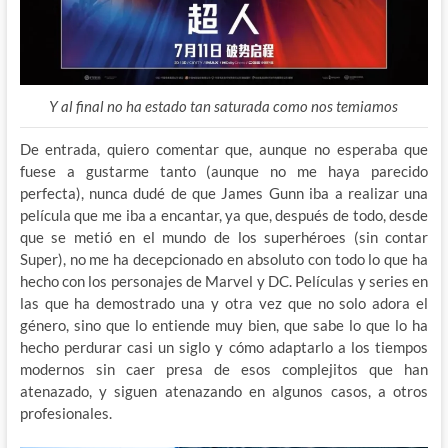
Y al final no ha estado tan saturada como nos temiamos
De entrada, quiero comentar que, aunque no esperaba que
fuese a gustarme tanto (aunque no me haya parecido
perfecta), nunca dudé de que James Gunn iba a realizar una
película que me iba a encantar, ya que, después de todo, desde
que se metió en el mundo de los superhéroes (sin contar
Super), no me ha decepcionado en absoluto con todo lo que ha
hecho con los personajes de Marvel y DC. Películas y series en
las que ha demostrado una y otra vez que no solo adora el
género, sino que lo entiende muy bien, que sabe lo que lo ha
hecho perdurar casi un siglo y cómo adaptarlo a los tiempos
modernos sin caer presa de esos complejitos que han
atenazado, y siguen atenazando en algunos casos, a otros
profesionales.