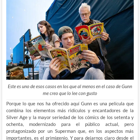
Este es uno de esos casos en los que al menos en el caso de Gunn
me creo que lo lee con gusto
Porque lo que nos ha ofrecido aquí Gunn es una película que
combina los elementos más ridículos y encantadores de la
Silver Age y la mayor seriedad de los cómics de los setenta y
ochenta, modernizado para el público actual, pero
protagonizado por un Superman que, en los aspectos más
importantes, es el primigenio. Y para dejarnos claro desde el