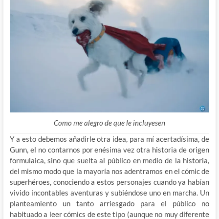
Como me alegro de que le incluyesen
Y a esto debemos añadirle otra idea, para mí acertadísima, de
Gunn, el no contarnos por enésima vez otra historia de origen
formulaica, sino que suelta al público en medio de la historia,
del mismo modo que la mayoría nos adentramos en el cómic de
superhéroes, conociendo a estos personajes cuando ya habían
vivido incontables aventuras y subiéndose uno en marcha. Un
planteamiento un tanto arriesgado para el público no
habituado a leer cómics de este tipo (aunque no muy diferente