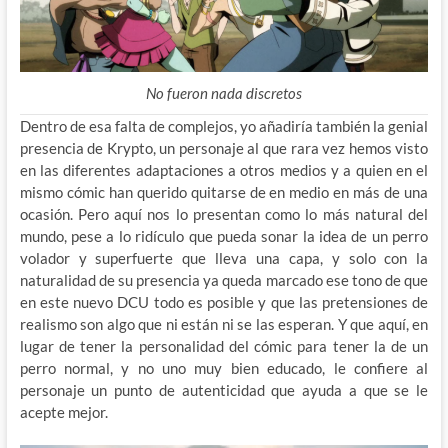
No fueron nada discretos
Dentro de esa falta de complejos, yo añadiría también la genial
presencia de Krypto, un personaje al que rara vez hemos visto
en las diferentes adaptaciones a otros medios y a quien en el
mismo cómic han querido quitarse de en medio en más de una
ocasión. Pero aquí nos lo presentan como lo más natural del
mundo, pese a lo ridículo que pueda sonar la idea de un perro
volador y superfuerte que lleva una capa, y solo con la
naturalidad de su presencia ya queda marcado ese tono de que
en este nuevo DCU todo es posible y que las pretensiones de
realismo son algo que ni están ni se las esperan. Y que aquí, en
lugar de tener la personalidad del cómic para tener la de un
perro normal, y no uno muy bien educado, le confiere al
personaje un punto de autenticidad que ayuda a que se le
acepte mejor.