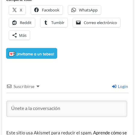
X
Facebook
WhatsApp
Reddit
Tumblr
Correo electrónico
Más
Suscribirse
Login
Este sitio usa Akismet para reducir el spam.
Aprende cómo se