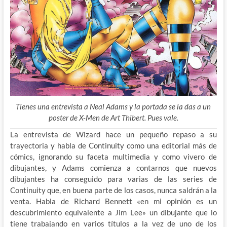
Tienes una entrevista a Neal Adams y la portada se la das a un
poster de X-Men de Art Thibert. Pues vale.
La entrevista de Wizard hace un pequeño repaso a su
trayectoria y habla de Continuity como una editorial más de
cómics, ignorando su faceta multimedia y como vivero de
dibujantes, y Adams comienza a contarnos que nuevos
dibujantes ha conseguido para
varias de las series de
Continuity que, en buena parte de los casos, nunca saldrán a la
venta. Habla de Richard Bennett «en mi opinión es un
descubrimiento equivalente a Jim Lee» un dibujante que lo
tiene trabajando en varios títulos a la vez de uno de los