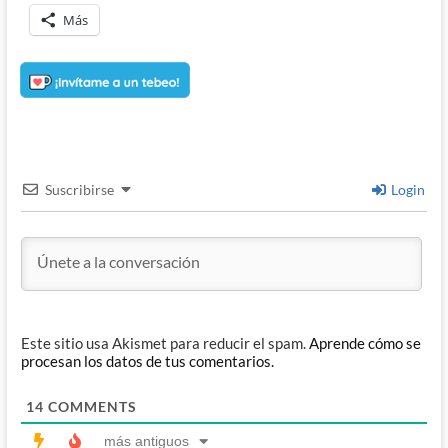
Más
Suscribirse
Login
Este sitio usa Akismet para reducir el spam.
Aprende cómo se
procesan los datos de tus comentarios.
14
COMMENTS
más antiguos