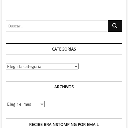
Buscar
…
CATEGORÍAS
Categorías
ARCHIVOS
Archivos
RECIBE BRAINSTOMPING POR EMAIL