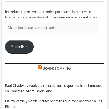
Introduce tu correo electrónico para suscribirte a este
Brainstomping y recibir notificaciones de nuevas entradas.
Dirección
de
correo
electrónico
Suscribir
BRAINSTOMPING
Paul Chadwick vuelve a recordarnos lo que nos hace humanos
en Concrete: Stars Over Sand
Pitufo Verde y Verde Pitufo: Secretos que me encontré en Los
Pitufos