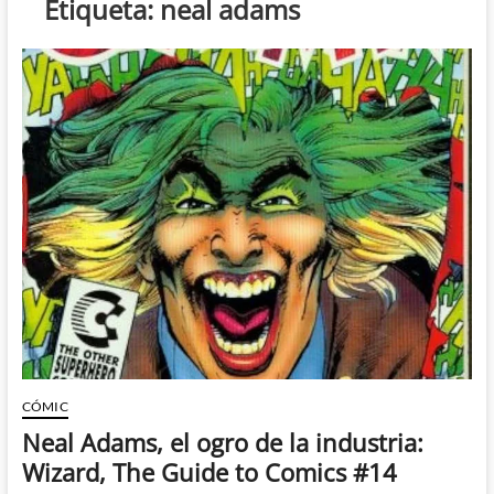
Etiqueta:
neal adams
CÓMIC
Neal Adams, el ogro de la industria:
Wizard, The Guide to Comics #14