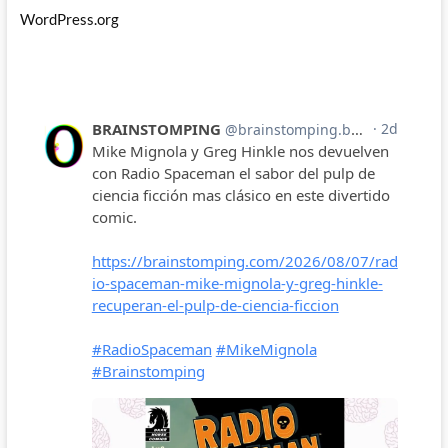
WordPress.org