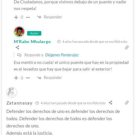
De Ciudadanos, porque vivimos debajo de un puente y nadie
nos respeta!
Responder
0
Autor
M'Rabo Mhulargo
4 años han pasado desde que se escribió esto
Responde a
Diógenes Pantarújez
Esa mentira no cuela! el unico puente que hay en la propiedad
es el levadizo que hay que bajar para salir al exterior!
Responder
0
Zatannasay
4 años han pasado desde que se escribió esto
Defender los derechos de uno es defender los derechos de
todos. Defender los derechos de todos es defender los
derechos de uno.
Además está la justicia.