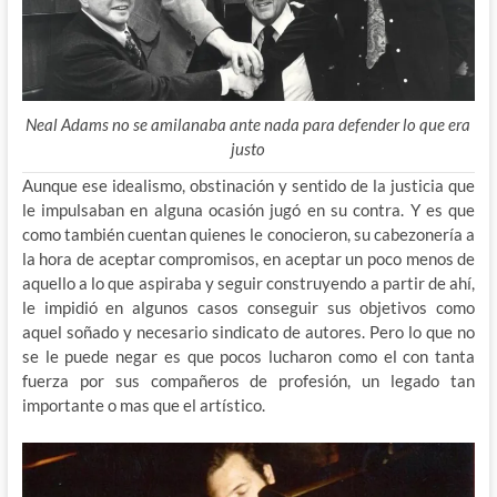
Neal Adams no se amilanaba ante nada para defender lo que era
justo
Aunque ese idealismo, obstinación y sentido de la justicia que
le impulsaban en alguna ocasión jugó en su contra. Y es que
como también cuentan quienes le conocieron, su cabezonería a
la hora de aceptar compromisos, en aceptar un poco menos de
aquello a lo que aspiraba y seguir construyendo a partir de ahí,
le impidió en algunos casos conseguir sus objetivos como
aquel soñado y necesario sindicato de autores. Pero lo que no
se le puede negar es que pocos lucharon como el con tanta
fuerza por sus compañeros de profesión, un legado tan
importante o mas que el artístico.