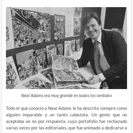
Neal Adams era muy grande en todos los sentidos
Todo el que conoció a Neal Adams le ha descrito siempre como
alguien imparable y un tanto cabezota. Un genio que no
aceptaba un no por respuesta, cuyo portafolio fue rechazado
varias veces por las editoriales, que fue animado a dedicarse a