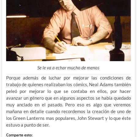
Se le va a echar mucho de menos
Porque además de luchar por mejorar las condiciones de
trabajo de quienes realizaban los cómics, Neal Adams también
peleó por mejorar lo que se contaba en ellos, por hacer
avanzar un género que en algunos aspectos se había quedado
muy anclado en el pasado. Pero eso es algo que veremos
mañana en detalle cuando recordemos la creación de uno de
los Green Lanterns mas populares, John Stewart y lo que éste
estuvo a punto de ser.
Comparte esto: