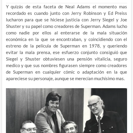
Y quizás de esta faceta de Neal Adams el momento mas
recordado es cuando junto con Jerry Robinson y Ed Preiss
lucharon para que se hiciese justicia con Jerry Siegel y Joe
Shuster y su papel como creadores de Superman. Adams lucho
como nadie por ellos al enterarse de la mala situación
económica en la que se encontraban, y coincidiendo con el
estreno de la película de Superman en 1978, y queriendo
evitar la mala prensa, ese esfuerzo conjunto consiguió que
Siegel y Shuster obtuviesen una pensión vitalicia, seguro
medico y que sus nombres figurasen siempre como creadores
de Superman en cualquier cómic o adaptación en la que
apareciese su personaje, aunque se merecían muchísimo mas.