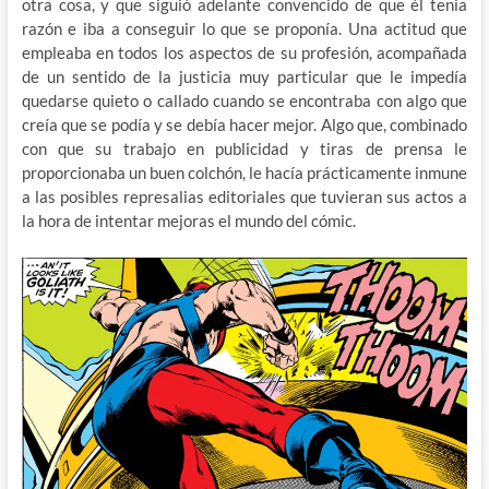
otra cosa, y que siguió adelante convencido de que él tenia
razón e iba a conseguir lo que se proponía. Una actitud que
empleaba en todos los aspectos de su profesión, acompañada
de un sentido de la justicia muy particular que le impedía
quedarse quieto o callado cuando se encontraba con algo que
creía que se podía y se debía hacer mejor. Algo que, combinado
con que su trabajo en publicidad y tiras de prensa le
proporcionaba un buen colchón, le hacía prácticamente inmune
a las posibles represalias editoriales que tuvieran sus actos a
la hora de intentar mejoras el mundo del cómic.