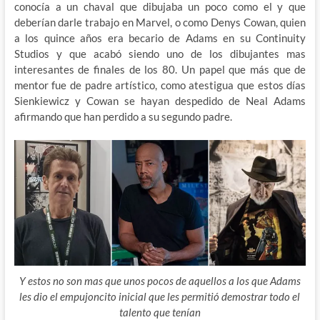
conocía a un chaval que dibujaba un poco como el y que
deberían darle trabajo en Marvel, o como Denys Cowan, quien
a los quince años era becario de Adams en su Continuity
Studios y que acabó siendo uno de los dibujantes mas
interesantes de finales de los 80. Un papel que más que de
mentor fue de padre artístico, como atestigua que estos días
Sienkiewicz y Cowan se hayan despedido de Neal Adams
afirmando que han perdido a su segundo padre.
Y estos no son mas que unos pocos de aquellos a los que Adams
les dio el empujoncito inicial que les permitió demostrar todo el
talento que tenían