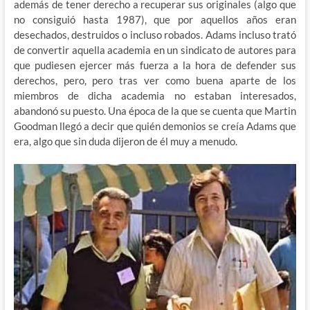
además de tener derecho a recuperar sus originales (algo que
no consiguió hasta 1987), que por aquellos años eran
desechados, destruidos o incluso robados. Adams incluso trató
de convertir aquella academia en un sindicato de autores para
que pudiesen ejercer más fuerza a la hora de defender sus
derechos, pero, pero tras ver como buena aparte de los
miembros de dicha academia no estaban interesados,
abandonó su puesto. Una época de la que se cuenta que Martin
Goodman llegó a decir que quién demonios se creía Adams que
era, algo que sin duda dijeron de él muy a menudo.