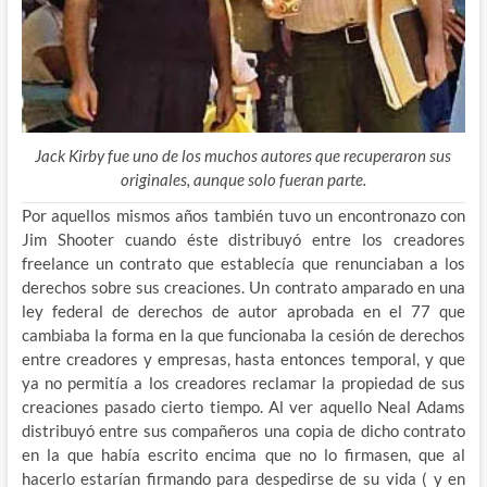
Jack Kirby fue uno de los muchos autores que recuperaron sus
originales, aunque solo fueran parte.
Por aquellos mismos años también tuvo un encontronazo con
Jim Shooter cuando éste distribuyó entre los creadores
freelance un contrato que establecía que renunciaban a los
derechos sobre sus creaciones. Un contrato amparado en una
ley federal de derechos de autor aprobada en el 77 que
cambiaba la forma en la que funcionaba la cesión de derechos
entre creadores y empresas, hasta entonces temporal, y que
ya no permitía a los creadores reclamar la propiedad de sus
creaciones pasado cierto tiempo. Al ver aquello Neal Adams
distribuyó entre sus compañeros una copia de dicho contrato
en la que había escrito encima que no lo firmasen, que al
hacerlo estarían firmando para despedirse de su vida ( y en