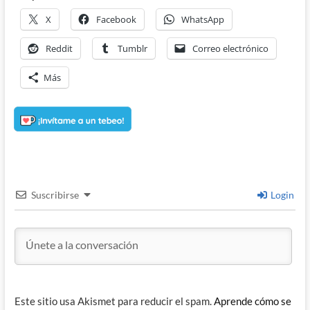
X
Facebook
WhatsApp
Reddit
Tumblr
Correo electrónico
Más
Suscribirse
Login
Este sitio usa Akismet para reducir el spam.
Aprende cómo se