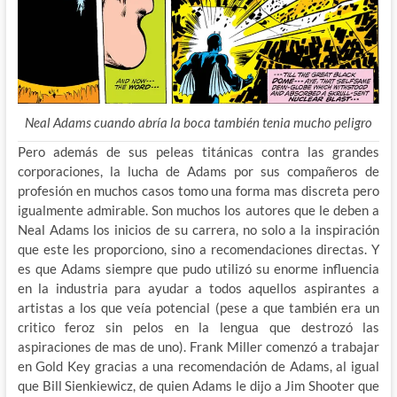
Neal Adams cuando abría la boca también tenia mucho peligro
Pero además de sus peleas titánicas contra las grandes
corporaciones, la lucha de Adams por sus compañeros de
profesión en muchos casos tomo una forma mas discreta pero
igualmente admirable. Son muchos los autores que le deben a
Neal Adams los inicios de su carrera, no solo a la inspiración
que este les proporciono, sino a recomendaciones directas. Y
es que Adams siempre que pudo utilizó su enorme influencia
en la industria para ayudar a todos aquellos aspirantes a
artistas a los que veía potencial (pese a que también era un
critico feroz sin pelos en la lengua que destrozó las
aspiraciones de mas de uno). Frank Miller comenzó a trabajar
en Gold Key gracias a una recomendación de Adams, al igual
que Bill Sienkiewicz, de quien Adams le dijo a Jim Shooter que