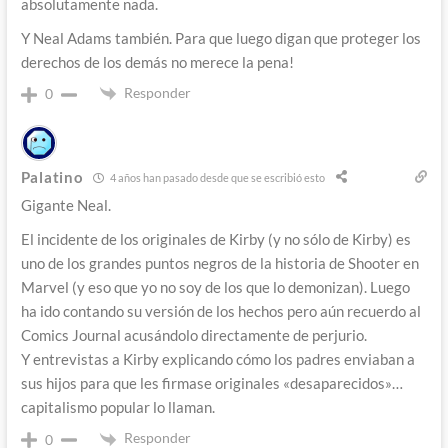
absolutamente nada.
Y Neal Adams también. Para que luego digan que proteger los
derechos de los demás no merece la pena!
Responder
0
Palatino
4 años han pasado desde que se escribió esto
Gigante Neal.
El incidente de los originales de Kirby (y no sólo de Kirby) es
uno de los grandes puntos negros de la historia de Shooter en
Marvel (y eso que yo no soy de los que lo demonizan). Luego
ha ido contando su versión de los hechos pero aún recuerdo al
Comics Journal acusándolo directamente de perjurio.
Y entrevistas a Kirby explicando cómo los padres enviaban a
sus hijos para que les firmase originales «desaparecidos»…
capitalismo popular lo llaman.
Responder
0