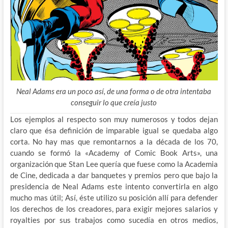
Neal Adams era un poco así, de una forma o de otra intentaba
conseguir lo que creía justo
Los ejemplos al respecto son muy numerosos y todos dejan
claro que ésa definición de imparable igual se quedaba algo
corta. No hay mas que remontarnos a la década de los 70,
cuando se formó la «Academy of Comic Book Arts», una
organización que Stan Lee quería que fuese como la Academia
de Cine, dedicada a dar banquetes y premios pero que bajo la
presidencia de Neal Adams este intento convertirla en algo
mucho mas útil; Así, éste utilizo su posición allí para defender
los derechos de los creadores, para exigir mejores salarios y
royalties por sus trabajos como sucedía en otros medios,