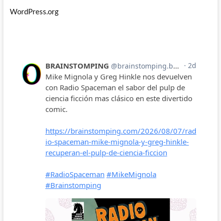
WordPress.org