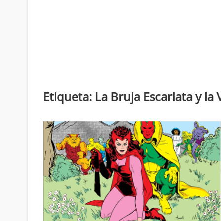
Etiqueta:
La Bruja Escarlata y la 