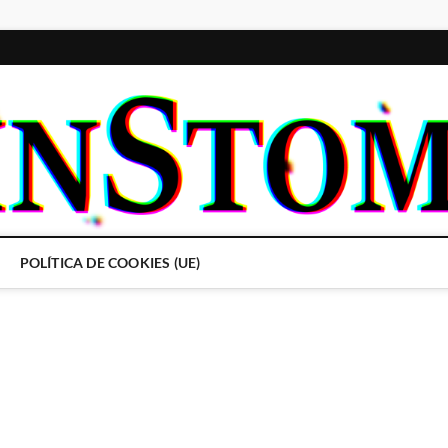
POLÍTICA DE COOKIES (UE)