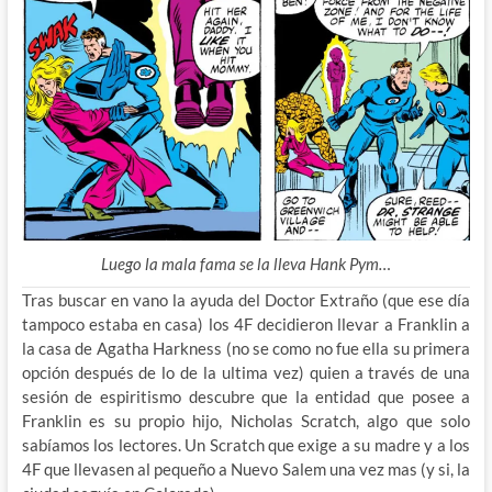
Luego la mala fama se la lleva Hank Pym…
Tras buscar en vano la ayuda del Doctor Extraño (que ese día
tampoco estaba en casa) los 4F decidieron llevar a Franklin a
la casa de Agatha Harkness (no se como no fue ella su primera
opción después de lo de la ultima vez) quien a través de una
sesión de espiritismo descubre que la entidad que posee a
Franklin es su propio hijo, Nicholas Scratch, algo que solo
sabíamos los lectores. Un Scratch que exige a su madre y a los
4F que llevasen al pequeño a Nuevo Salem una vez mas (y si, la