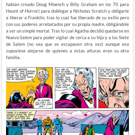
habían creado Doug Moench y Billy Graham en los 70 para
Haunt of Horror) para doblegar a Nicholas Scratch y obligarle
a liberar a Franklin, tras lo cual fue liberado de su exilio pero
con sus poderes arrebatados por su propia madre, obligándole
a ser un simple mortal. Tras lo cual Agatha decidió quedarse en
Nuevo Salem para poder vigilar de cerca a su hijo y a los Siete
de Salem (no sea que se escapasen otra vez) aunque eso
supusiese alejarse de quienes a estas alturas eran su otra
familia.