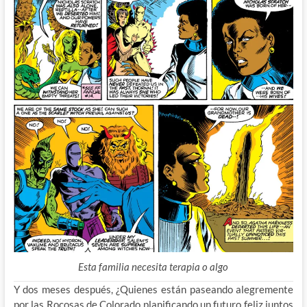
Esta familia necesita terapia o algo
Y dos meses después, ¿Quienes están paseando alegremente
por las Rocosas de Colorado planificando un futuro feliz juntos