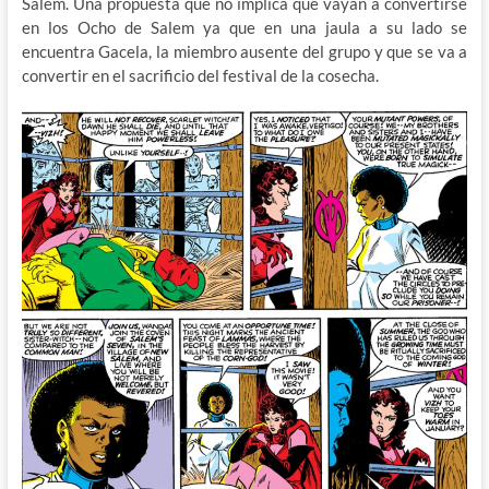
Salem. Una propuesta que no implica que vayan a convertirse
en los Ocho de Salem ya que en una jaula a su lado se
encuentra Gacela, la miembro ausente del grupo y que se va a
convertir en el sacrificio del festival de la cosecha.