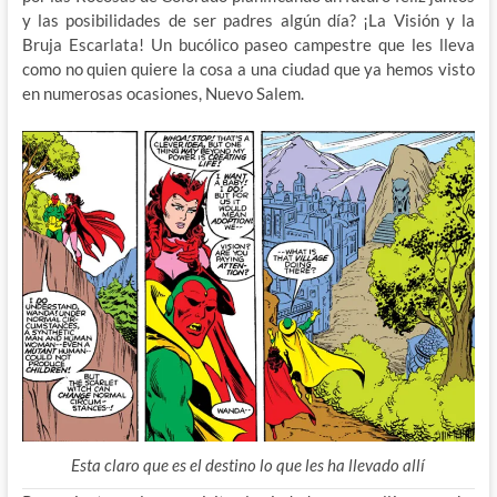
y las posibilidades de ser padres algún día? ¡La Visión y la
Bruja Escarlata! Un bucólico paseo campestre que les lleva
como no quien quiere la cosa a una ciudad que ya hemos visto
en numerosas ocasiones, Nuevo Salem.
Esta claro que es el destino lo que les ha llevado allí