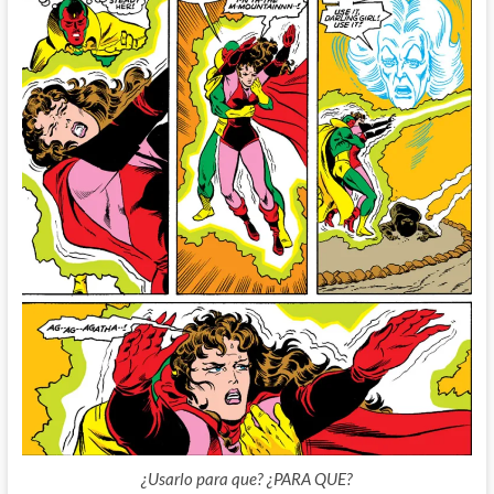
¿Usarlo para que? ¿PARA QUE?