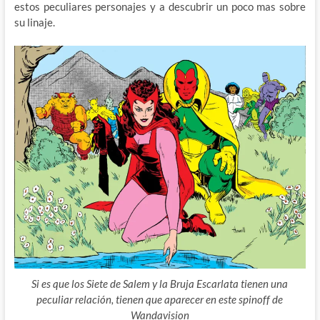
estos peculiares personajes y a descubrir un poco mas sobre
su linaje.
Si es que los Siete de Salem y la Bruja Escarlata tienen una
peculiar relación, tienen que aparecer en este spinoff de
Wandavision