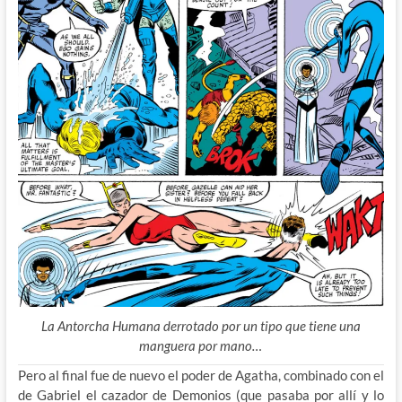
La Antorcha Humana derrotado por un tipo que tiene una
manguera por mano…
Pero al final fue de nuevo el poder de Agatha, combinado con el
de Gabriel el cazador de Demonios (que pasaba por allí y lo