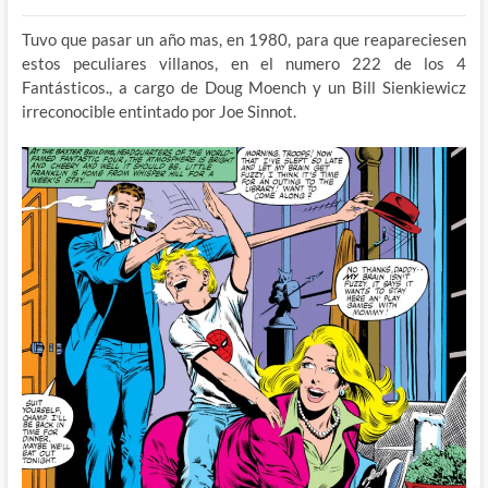
Tuvo que pasar un año mas, en 1980, para que reapareciesen
estos peculiares villanos, en el numero 222 de los 4
Fantásticos., a cargo de Doug Moench y un Bill Sienkiewicz
irreconocible entintado por Joe Sinnot.