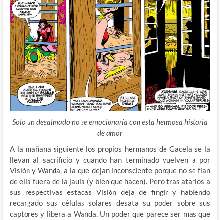
Solo un desalmado no se emocionaría con esta hermosa historia
de amor
A la mañana siguiente los propios hermanos de Gacela se la
llevan al sacrificio y cuando han terminado vuelven a por
Visión y Wanda, a la que dejan inconsciente porque no se fían
de ella fuera de la jaula (y bien que hacen). Pero tras atarlos a
sus respectivas estacas Visión deja de fingir y habiendo
recargado sus células solares desata su poder sobre sus
captores y libera a Wanda. Un poder que parece ser mas que