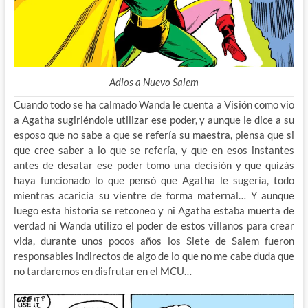
Adios a Nuevo Salem
Cuando todo se ha calmado Wanda le cuenta a Visión como vio
a Agatha sugiriéndole utilizar ese poder, y aunque le dice a su
esposo que no sabe a que se refería su maestra, piensa que si
que cree saber a lo que se refería, y que en esos instantes
antes de desatar ese poder tomo una decisión y que quizás
haya funcionado lo que pensó que Agatha le sugería, todo
mientras acaricia su vientre de forma maternal… Y aunque
luego esta historia se retconeo y ni Agatha estaba muerta de
verdad ni Wanda utilizo el poder de estos villanos para crear
vida, durante unos pocos años los Siete de Salem fueron
responsables indirectos de algo de lo que no me cabe duda que
no tardaremos en disfrutar en el MCU…