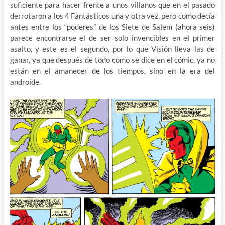
suficiente para hacer frente a unos villanos que en el pasado
derrotaron a los 4 Fantásticos una y otra vez, pero como decía
antes entre los “poderes” de los Siete de Salem (ahora seis)
parece encontrarse el de ser solo invencibles en el primer
asalto, y este es el segundo, por lo que Visión lleva las de
ganar, ya que después de todo como se dice en el cómic, ya no
están en el amanecer de los tiempos, sino en la era del
androide.