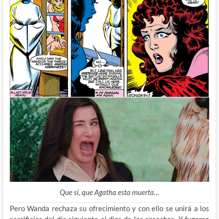
Que si, que Agatha esta muerta…
Pero Wanda rechaza su ofrecimiento y con ello se unirá a los