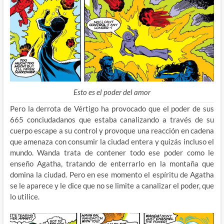
Esto es el poder del amor
Pero la derrota de Vértigo ha provocado que el poder de sus
665 conciudadanos que estaba canalizando a través de su
cuerpo escape a su control y provoque una reacción en cadena
que amenaza con consumir la ciudad entera y quizás incluso el
mundo. Wanda trata de contener todo ese poder como le
enseño Agatha, tratando de enterrarlo en la montaña que
domina la ciudad. Pero en ese momento el espíritu de Agatha
se le aparece y le dice que no se limite a canalizar el poder, que
lo utilice.