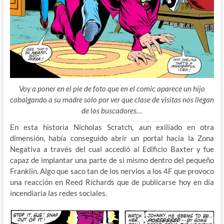
Voy a poner en el pie de foto que en el comic aparece un hijo
cabalgando a su madre solo por ver que clase de visitas nos llegan
de los buscadores…
En esta historia Nicholas Scratch, aun exiliado en otra
dimensión, había conseguido abrir un portal hacia la Zona
Negativa a través del cual accedió al Edificio Baxter y fue
capaz de implantar una parte de si mismo dentro del pequeño
Franklin. Algo que saco tan de los nervios a los 4F que provoco
una reacción en Reed Richards que de publicarse hoy en día
incendiaria las redes sociales.