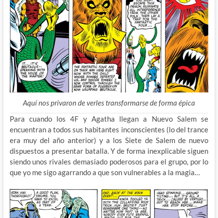
Aquí nos privaron de verles transformarse de forma épica
Para cuando los 4F y Agatha llegan a Nuevo Salem se
encuentran a todos sus habitantes inconscientes (lo del trance
era muy del año anterior) y a los Siete de Salem de nuevo
dispuestos a presentar batalla. Y de forma inexplicable siguen
siendo unos rivales demasiado poderosos para el grupo, por lo
que yo me sigo agarrando a que son vulnerables a la magia…