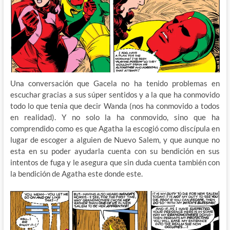
Una conversación que Gacela no ha tenido problemas en
escuchar gracias a sus súper sentidos y a la que ha conmovido
todo lo que tenia que decir Wanda (nos ha conmovido a todos
en realidad). Y no solo la ha conmovido, sino que ha
comprendido como es que Agatha la escogió como discípula en
lugar de escoger a alguien de Nuevo Salem, y que aunque no
esta en su poder ayudarla cuenta con su bendición en sus
intentos de fuga y le asegura que sin duda cuenta también con
la bendición de Agatha este donde este.