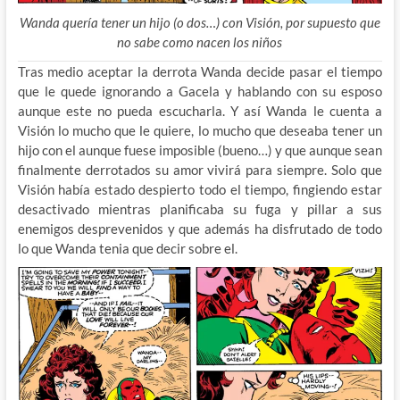
Wanda quería tener un hijo (o dos…) con Visión, por supuesto que
no sabe como nacen los niños
Tras medio aceptar la derrota Wanda decide pasar el tiempo
que le quede ignorando a Gacela y hablando con su esposo
aunque este no pueda escucharla. Y así Wanda le cuenta a
Visión lo mucho que le quiere, lo mucho que deseaba tener un
hijo con el aunque fuese imposible (bueno…) y que aunque sean
finalmente derrotados su amor vivirá para siempre. Solo que
Visión había estado despierto todo el tiempo, fingiendo estar
desactivado mientras planificaba su fuga y pillar a sus
enemigos desprevenidos y que además ha disfrutado de todo
lo que Wanda tenia que decir sobre el.