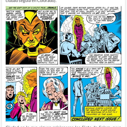
ciudad seguía en Colorado).