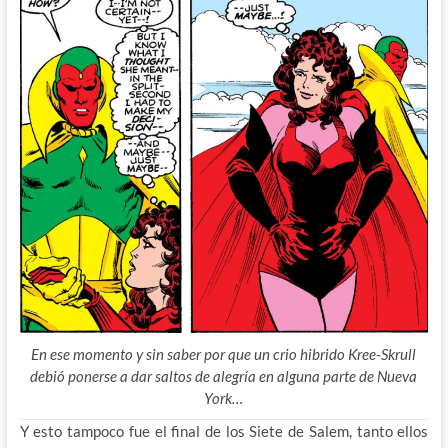
En ese momento y sin saber por que un crio hibrido Kree-Skrull
debió ponerse a dar saltos de alegría en alguna parte de Nueva
York…
Y esto tampoco fue el final de los Siete de Salem, tanto ellos