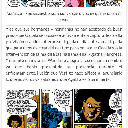
Nada como un secuestro para convencer a uno de que se una a tu
bando
Y es que sus hermanos y hermanas no han aceptado de buen
grado que Gacela se opusiese activamente a capturarles a ella
y a Visión cuando sintieron su llegada el día antes, una llegada
que para ellos es cosa del destino pero en la que Gacela vio la
intervención de la maldita (así la llama ella) Agatha Harkness.
Y durante un instante Wanda se alegra al escuchar su nombre
ya que había presentido su presencia durante el
enfrentamiento, ilusión que Vértigo hace añicos al anunciarle
lo que nosotros ya sabíamos, que Agatha estaba muerta.