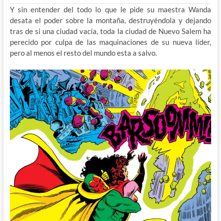
Y sin entender del todo lo que le pide su maestra Wanda
desata el poder sobre la montaña, destruyéndola y dejando
tras de si una ciudad vacía, toda la ciudad de Nuevo Salem ha
perecido por culpa de las maquinaciones de su nueva líder,
pero al menos el resto del mundo esta a salvo.