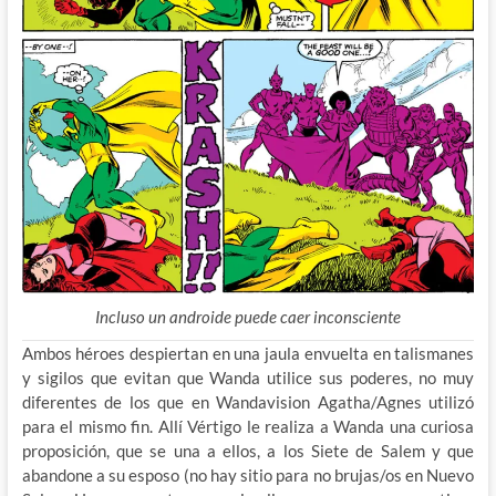
Incluso un androide puede caer inconsciente
Ambos héroes despiertan en una jaula envuelta en talismanes
y sigilos que evitan que Wanda utilice sus poderes, no muy
diferentes de los que en Wandavision Agatha/Agnes utilizó
para el mismo fin. Allí Vértigo le realiza a Wanda una curiosa
proposición, que se una a ellos, a los Siete de Salem y que
abandone a su esposo (no hay sitio para no brujas/os en Nuevo