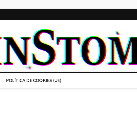
POLÍTICA DE COOKIES (UE)