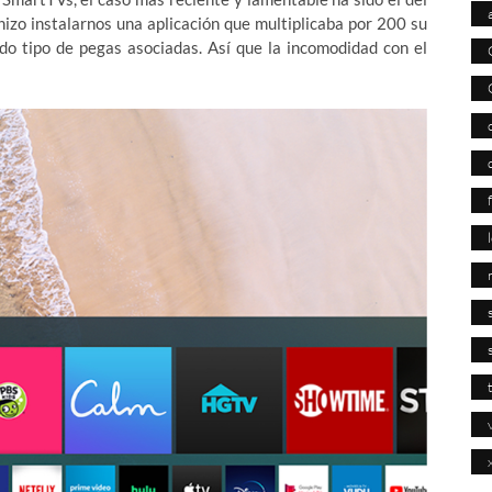
zo instalarnos una aplicación que multiplicaba por 200 su
odo tipo de pegas asociadas. Así que la incomodidad con el