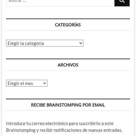
…
CATEGORÍAS
Categorías
ARCHIVOS
Archivos
RECIBE BRAINSTOMPING POR EMAIL
Introduce tu correo electrónico para suscribirte a este
Brainstomping y recibir notificaciones de nuevas entradas.