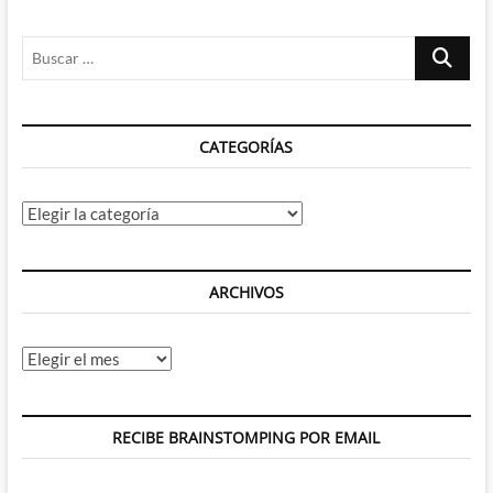
(II)
Buscar
…
CATEGORÍAS
Categorías
ARCHIVOS
Archivos
RECIBE BRAINSTOMPING POR EMAIL