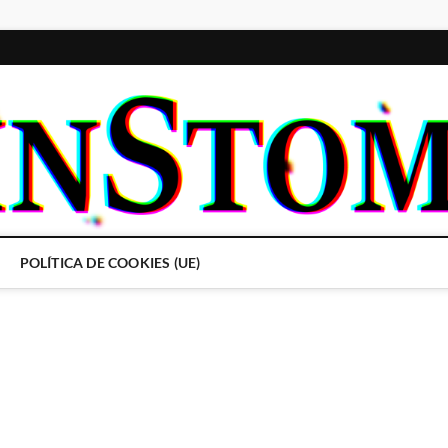
POLÍTICA DE COOKIES (UE)