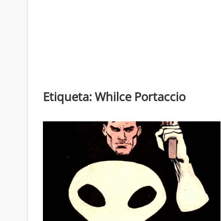
Etiqueta:
Whilce Portaccio