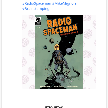
ETIQUETAS