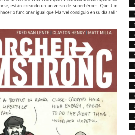
Horse, están creando un universo de superhéroes. Que Jim
acerlo funcionar igual que Marvel consiguió en su día salir