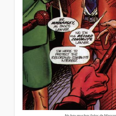
No hay muchas fotos de Massarsk