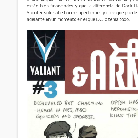
están bien financiados y que, a diferencia de Dark 
Shooter solo sabe hacer superhéroes y cree que puede h
adelante en un momento en el que DC lo tenía todo.