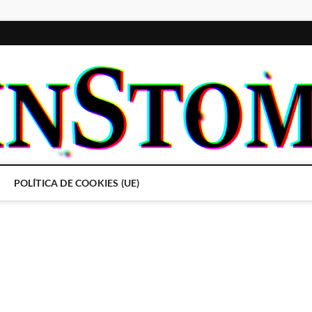
POLÍTICA DE COOKIES (UE)