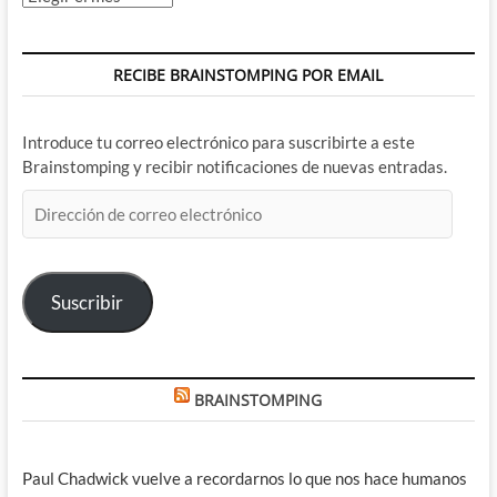
RECIBE BRAINSTOMPING POR EMAIL
Introduce tu correo electrónico para suscribirte a este
Brainstomping y recibir notificaciones de nuevas entradas.
Dirección
de
correo
electrónico
Suscribir
BRAINSTOMPING
Paul Chadwick vuelve a recordarnos lo que nos hace humanos