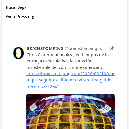
Rocío Vega
WordPress.org