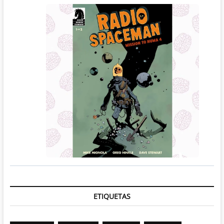
ETIQUETAS