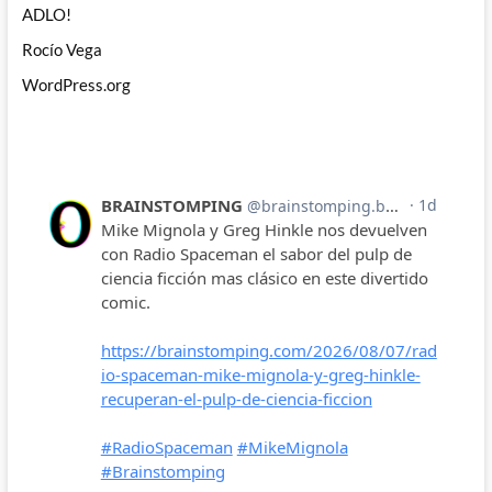
ADLO!
Rocío Vega
WordPress.org