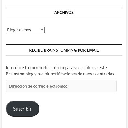
ARCHIVOS
Archivos
RECIBE BRAINSTOMPING POR EMAIL
Introduce tu correo electrónico para suscribirte a este
Brainstomping y recibir notificaciones de nuevas entradas.
Dirección
de
correo
electrónico
Suscribir