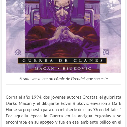
Si solo vas a leer un cómic de Grendel, que sea este
Corría el año 1994, dos jóvenes autores Croatas, el guionista
Darko Macan y el dibujante Edvin Biukovic enviaron a Dark
Horse su propuesta para una miniserie de esos “Grendel Tales”.
Por aquella época la Guerra en la antigua Yugoslavia se
encontraba en su apogeo y fue en ese ambiente bélico en el