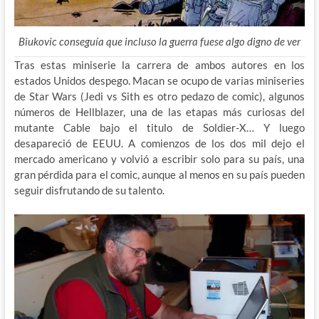
Biukovic conseguía que incluso la guerra fuese algo digno de ver
Tras estas miniserie la carrera de ambos autores en los
estados Unidos despego. Macan se ocupo de varias miniseries
de Star Wars (Jedi vs Sith es otro pedazo de comic), algunos
números de Hellblazer, una de las etapas más curiosas del
mutante Cable bajo el titulo de Soldier-X… Y luego
desapareció de EEUU. A comienzos de los dos mil dejo el
mercado americano y volvió a escribir solo para su país, una
gran pérdida para el comic, aunque al menos en su país pueden
seguir disfrutando de su talento.