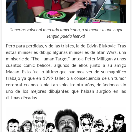
Deberías volver al mercado americano, o al menos a uno cuya
lengua pueda leer xd
Pero para perdidas, y de las tristes, la de Edvin Biukovic. Tras
estas miniseries dibujo algunas miniseries de Star Wars, una
miniserie de “The Human Target” junto a Peter Milligan y unos
cuantos comic bélicos, algunos de ellos junto a su amigo
Macan. Esto fue lo último que pudimos ver de su magnífico
trabajo ya que en 1999 falleció a consecuencia de un tumor
cerebral cuando tenía tan solo treinta años, dejándonos sin
uno de los mejores dibujantes que habían surgido en las
últimas décadas.