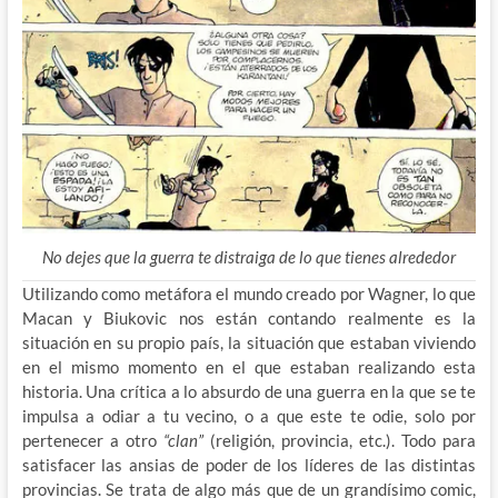
No dejes que la guerra te distraiga de lo que tienes alrededor
Utilizando como metáfora el mundo creado por Wagner, lo que
Macan y Biukovic nos están contando realmente es la
situación en su propio país, la situación que estaban viviendo
en el mismo momento en el que estaban realizando esta
historia. Una crítica a lo absurdo de una guerra en la que se te
impulsa a odiar a tu vecino, o a que este te odie, solo por
pertenecer a otro
“clan”
(religión, provincia, etc.). Todo para
satisfacer las ansias de poder de los líderes de las distintas
provincias. Se trata de algo más que de un grandísimo comic,