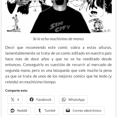
Se le echa muchisimo de menos
Decir que recomiendo este comic sobra a estas alturas,
lamentablemente se trata de un comic editado en nuestro país
hace más de doce años y que no se ha reeditado desde
entonces. Conseguirlo es cuestión de recurrir al mercado de
segunda mano, pero es una búsqueda que vale mucho la pena
ya que se trata de unos de los mejores comics que he leído (y
releído) en muchísimo tiempo.
Comparte esto:
X
Facebook
WhatsApp
Reddit
Tumblr
Correo electrónico