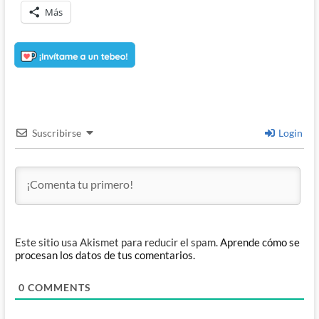
Más
Suscribirse
Login
Este sitio usa Akismet para reducir el spam.
Aprende cómo se
procesan los datos de tus comentarios.
0
COMMENTS