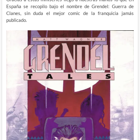
España se recopilo bajo el nombre de Grendel: Guerra de
Clanes, sin duda el mejor comic de la franquicia jamás
publicado.