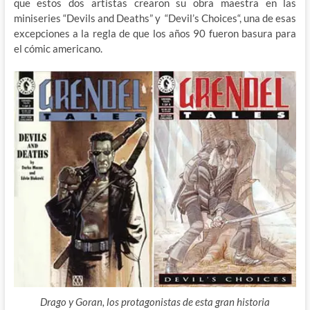
que estos dos artistas crearon su obra maestra en las
miniseries “Devils and Deaths” y “Devil’s Choices“, una de esas
excepciones a la regla de que los años 90 fueron basura para
el cómic americano.
Drago y Goran, los protagonistas de esta gran historia