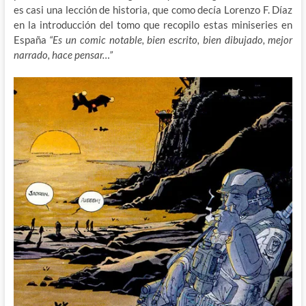
es casi una lección de historia, que como decía Lorenzo F. Díaz
en la introducción del tomo que recopilo estas miniseries en
España
“Es un comic notable, bien escrito, bien dibujado, mejor
narrado, hace pensar…”