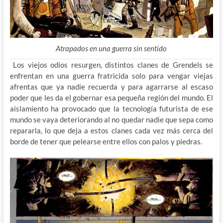
Atrapados en una guerra sin sentido
Los viejos odios resurgen, distintos clanes de Grendels se
enfrentan en una guerra fratricida solo para vengar viejas
afrentas que ya nadie recuerda y para agarrarse al escaso
poder que les da el gobernar esa pequeña región del mundo. El
aislamiento ha provocado que la tecnología futurista de ese
mundo se vaya deteriorando al no quedar nadie que sepa como
repararla, lo que deja a estos clanes cada vez más cerca del
borde de tener que pelearse entre ellos con palos y piedras.