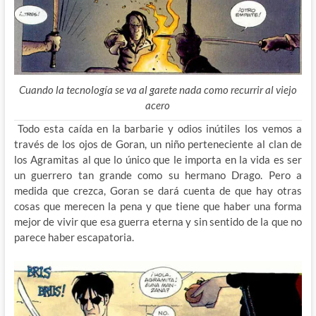
Cuando la tecnología se va al garete nada como recurrir al viejo
acero
Todo esta caída en la barbarie y odios inútiles los vemos a
través de los ojos de Goran, un niño perteneciente al clan de
los Agramitas al que lo único que le importa en la vida es ser
un guerrero tan grande como su hermano Drago. Pero a
medida que crezca, Goran se dará cuenta de que hay otras
cosas que merecen la pena y que tiene que haber una forma
mejor de vivir que esa guerra eterna y sin sentido de la que no
parece haber escapatoria.