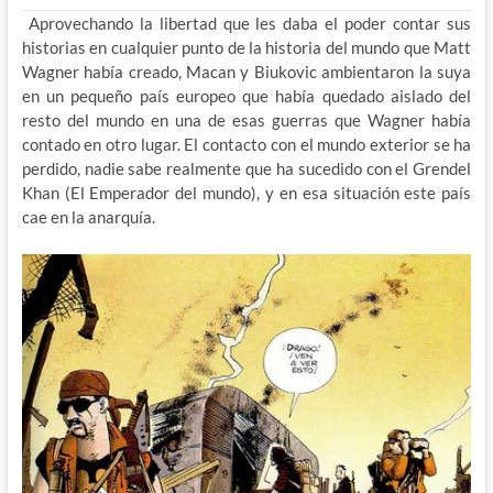
Aprovechando la libertad que les daba el poder contar sus
historias en cualquier punto de la historia del mundo que Matt
Wagner había creado, Macan y Biukovic ambientaron la suya
en un pequeño país europeo que había quedado aislado del
resto del mundo en una de esas guerras que Wagner había
contado en otro lugar. El contacto con el mundo exterior se ha
perdido, nadie sabe realmente que ha sucedido con el Grendel
Khan (El Emperador del mundo), y en esa situación este país
cae en la anarquía.