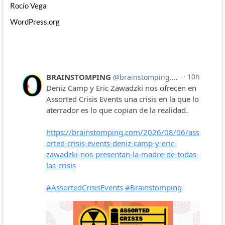
Rocío Vega
WordPress.org