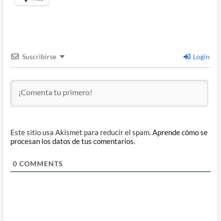
Suscribirse
Login
Este sitio usa Akismet para reducir el spam.
Aprende cómo se
procesan los datos de tus comentarios.
0
COMMENTS