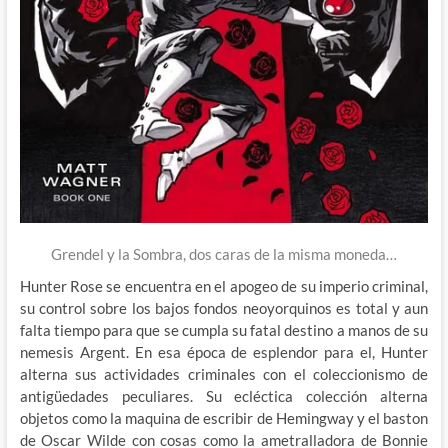
Grendel y la Sombra, dos caras de la misma moneda…
Hunter Rose se encuentra en el apogeo de su imperio criminal,
su control sobre los bajos fondos neoyorquinos es total y aun
falta tiempo para que se cumpla su fatal destino a manos de su
nemesis Argent. En esa época de esplendor para el, Hunter
alterna sus actividades criminales con el coleccionismo de
antigüedades peculiares. Su ecléctica colección alterna
objetos como la maquina de escribir de Hemingway y el baston
de Oscar Wilde con cosas como la ametralladora de Bonnie