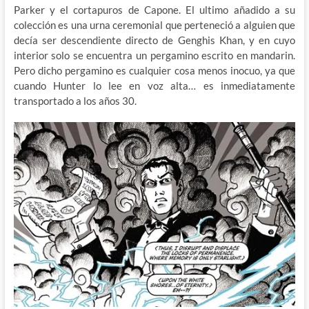
Parker y el cortapuros de Capone. El ultimo añadido a su
colección es una urna ceremonial que perteneció a alguien que
decía ser descendiente directo de Genghis Khan, y en cuyo
interior solo se encuentra un pergamino escrito en mandarin.
Pero dicho pergamino es cualquier cosa menos inocuo, ya que
cuando Hunter lo lee en voz alta… es inmediatamente
transportado a los años 30.