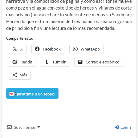
narrativa y la composición de pagina y como escritor se mueve
como pez en el agua con este tipo de héroes y villanos de corte
mas urbano (nunca echare lo suficiente de menos su Sandman)
Haciendo que esta miniserie de tres números sea una gozada
de principio a fin y una lectura de lo mas recomendada.
Comparte esto:
X
Facebook
WhatsApp
Reddit
Tumblr
Correo electrónico
Más
Suscribirse
Login