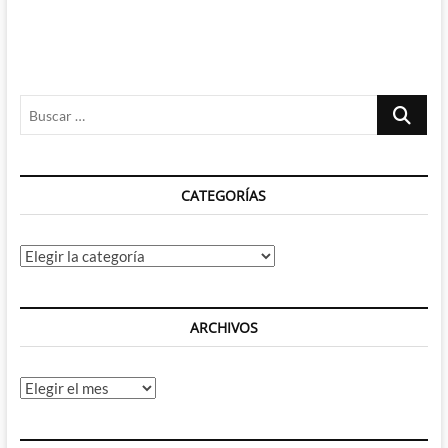
Buscar
…
CATEGORÍAS
Categorías
ARCHIVOS
Archivos