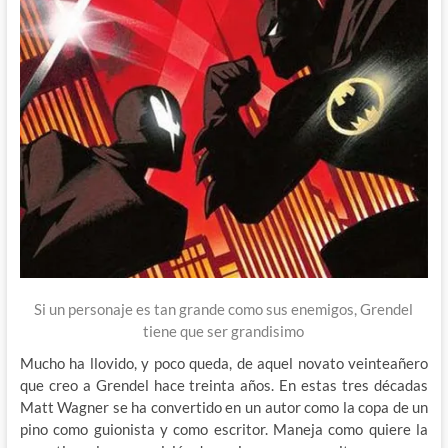
Si un personaje es tan grande como sus enemigos, Grendel
tiene que ser grandisimo
Mucho ha llovido, y poco queda, de aquel novato veinteañero
que creo a Grendel hace treinta años. En estas tres décadas
Matt Wagner se ha convertido en un autor como la copa de un
pino como guionista y como escritor. Maneja como quiere la