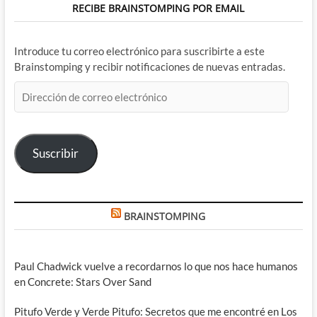
RECIBE BRAINSTOMPING POR EMAIL
Introduce tu correo electrónico para suscribirte a este
Brainstomping y recibir notificaciones de nuevas entradas.
Dirección
de
correo
electrónico
Suscribir
BRAINSTOMPING
Paul Chadwick vuelve a recordarnos lo que nos hace humanos
en Concrete: Stars Over Sand
Pitufo Verde y Verde Pitufo: Secretos que me encontré en Los