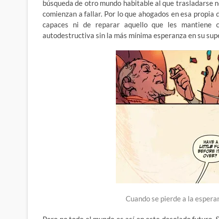
búsqueda de otro mundo habitable al que trasladarse n
comienzan a fallar. Por lo que ahogados en esa propia 
capaces ni de reparar aquello que les mantiene 
autodestructiva sin la más mínima esperanza en su sup
Cuando se pierde a la espera