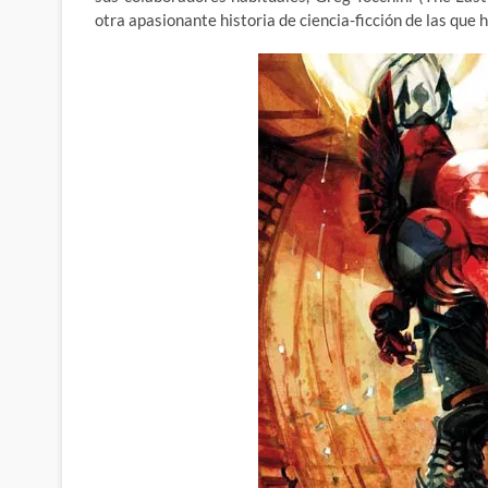
otra apasionante historia de ciencia-ficción de las que h