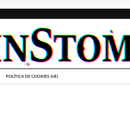
POLÍTICA DE COOKIES (UE)